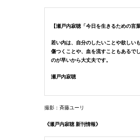
【瀬戸内寂聴「今日を生きるための言葉」
若い内は、自分のしたいことや欲しい
傷つくことや、血を流すこともあるで
のが早いから大丈夫です。
瀬戸内寂聴
撮影：斉藤ユーリ
《瀬戸内寂聴 新刊情報》