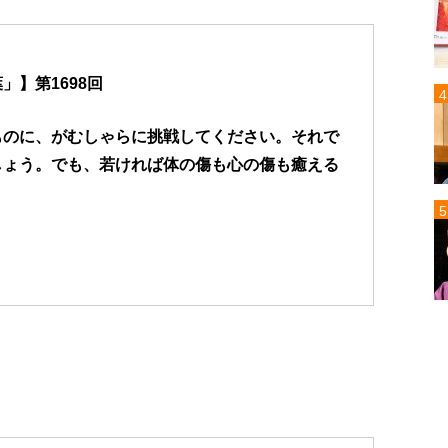
】第1698回
ものに、がむしゃらに挑戦してください。それで
しょう。でも、若ければ体の傷も心の傷も癒える