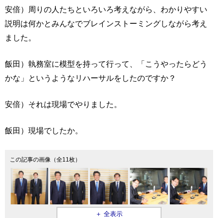
安倍）周りの人たちといろいろ考えながら、わかりやすい
説明は何かとみんなでブレインストーミングしながら考え
ました。
飯田）執務室に模型を持って行って、「こうやったらどう
かな」というようなリハーサルをしたのですか？
安倍）それは現場でやりました。
飯田）現場でしたか。
この記事の画像（全11枚）
＋ 全表示