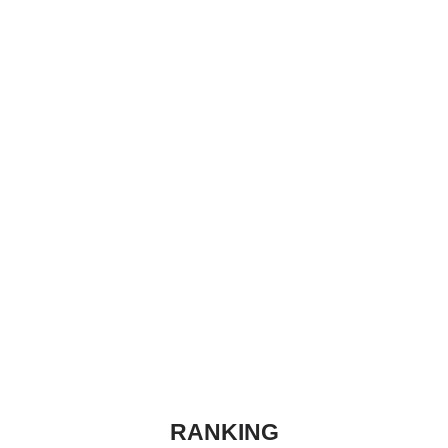
RANKING