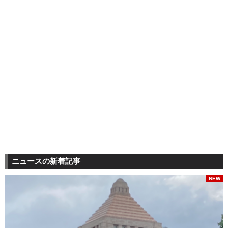
ニュースの新着記事
NEW