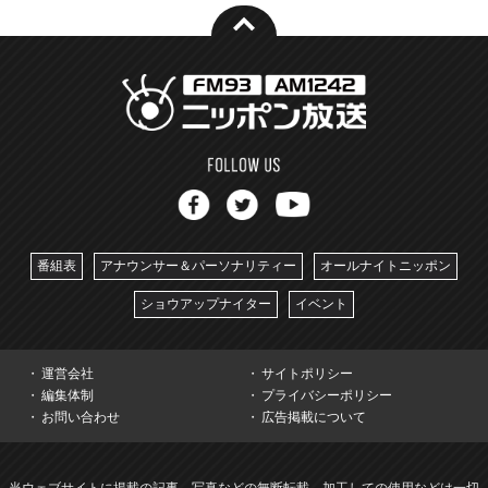
番組表
アナウンサー＆パーソナリティー
オールナイトニッポン
ショウアップナイター
イベント
運営会社
サイトポリシー
編集体制
プライバシーポリシー
お問い合わせ
広告掲載について