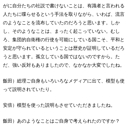
がに自分たちの社説で書けないことは、有識者と言われる
人たちに喋らせるという手法を取りながら、いわば、流言
のようなことを流布していたのだろうと思います。しか
し、そのようなことは、まったく起こっていない。むし
ろ、集団的自衛権の行使を可能にしている国こそ、平和と
安定が守られているということは歴史が証明しているだろ
うと思います。孤立している国ではないのですから。た
だ、強い反対もありましたので、なかなか大変でしたね。
飯田）総理ご自身もいろいろなメディアに出て、模型も使
って説明されていたり。
安倍）模型を使った説明もさせていただきましたね。
飯田）あのようなことはご自身で考えられたのですか？