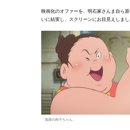
映画化のオファーを、明石家さんま自ら原
いに結実し、スクリーンにお目見えしまし
「漁港の肉子ちゃん」