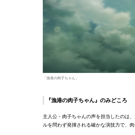
「漁港の肉子ちゃん」
『漁港の肉子ちゃん』のみどころ
主人公・肉子ちゃんの声を担当したのは、
ルを問わず発揮される確かな演技力で、肉