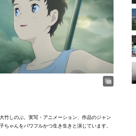
大竹しのぶ。実写・アニメーション、作品のジャン
子ちゃんをパワフルかつ生き生きと演じています。