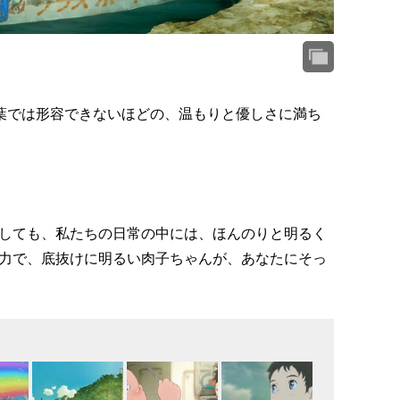
言葉では形容できないほどの、温もりと優しさに満ち
しても、私たちの日常の中には、ほんのりと明るく
力で、底抜けに明るい肉子ちゃんが、あなたにそっ