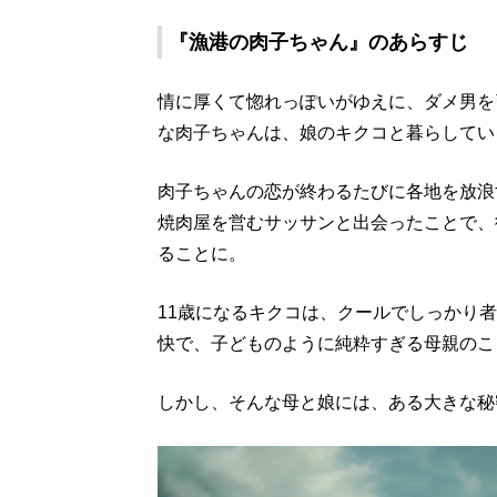
『漁港の肉子ちゃん』のあらすじ
情に厚くて惚れっぽいがゆえに、ダメ男を
な肉子ちゃんは、娘のキクコと暮らしてい
肉子ちゃんの恋が終わるたびに各地を放浪
焼肉屋を営むサッサンと出会ったことで、
ることに。
11歳になるキクコは、クールでしっかり
快で、子どものように純粋すぎる母親のこ
しかし、そんな母と娘には、ある大きな秘