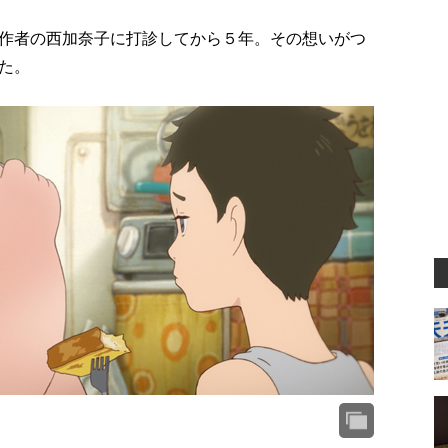
作者の西加奈子に打診してから５年。その想いがつ
た。