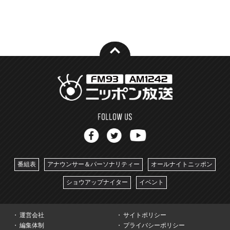
番組表
アナウンサー＆パーソナリティー
オールナイトニッポン
ショウアップナイター
イベント
運営会社
サイトポリシー
編集体制
プライバシーポリシー