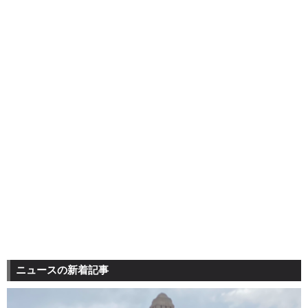
ニュースの新着記事