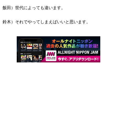
飯田）世代によっても違います。
鈴木）それでやってしまえばいいと思います。