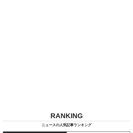
RANKING
ニュースの人気記事ランキング