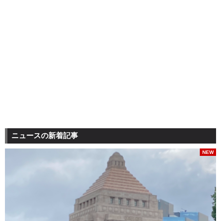
ニュースの新着記事
NEW