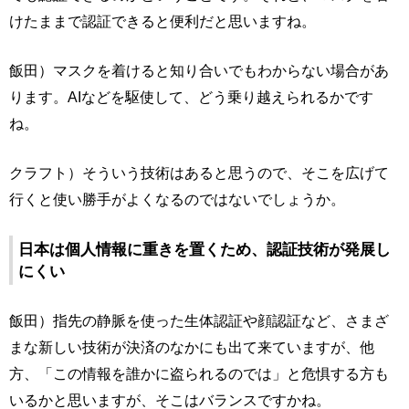
けたままで認証できると便利だと思いますね。
飯田）マスクを着けると知り合いでもわからない場合があ
ります。AIなどを駆使して、どう乗り越えられるかです
ね。
クラフト）そういう技術はあると思うので、そこを広げて
行くと使い勝手がよくなるのではないでしょうか。
日本は個人情報に重きを置くため、認証技術が発展し
にくい
飯田）指先の静脈を使った生体認証や顔認証など、さまざ
まな新しい技術が決済のなかにも出て来ていますが、他
方、「この情報を誰かに盗られるのでは」と危惧する方も
いるかと思いますが、そこはバランスですかね。