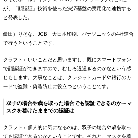
が、「顔認証」技術を使った決済基盤の実用化で連携する
と発表した。
飯田）りそな、JCB、大日本印刷、パナソニックの4社連合
で行うということです。
クラフト）いいことだと思いますし、既にスマートフォン
で顔認証ができますので、むしろ遅過ぎるのかなという感
じもします。大事なことは、クレジットカードや銀行のカ
ードで盗難・偽造防止に役立つということです。
双子の場合や歳を取った場合でも認証できるのか～マ
スクを着けたままでの認証は
クラフト）個人的に気になるのは、双子の場合や歳を取っ
ても認証できるのかということです。それと、マスクを着