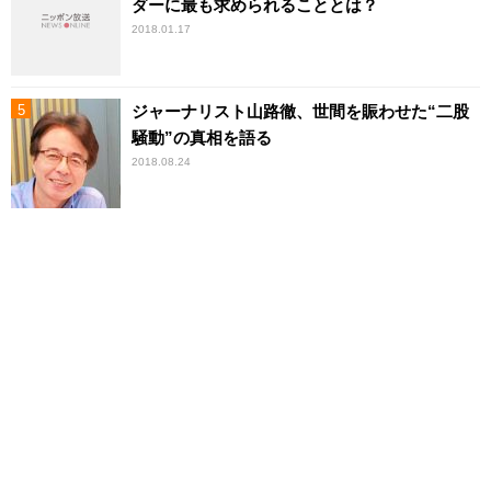
ダーに最も求められることとは？
2018.01.17
ジャーナリスト山路徹、世間を賑わせた“二股
騒動”の真相を語る
2018.08.24