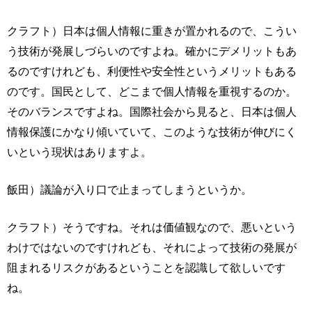
クラフト）日本は個人情報に重きが置かれるので、こうい
う技術が発展しづらいのですよね。確かにデメリットもあ
るのですけれども、利便性や安全性というメリットもある
のです。国民として、どこまで個人情報を重視するのか。
そのバランスですよね。国際社会から見ると、日本は個人
情報保護にかなり傾いていて、このような技術が伸びにく
いという現状はありますよ。
飯田）議論が入り口で止まってしまうというか。
クラフト）そうですね。それは価値観なので、悪いという
わけではないのですけれども、それによって技術の発展が
阻まれるリスクがあるということを認識して欲しいです
ね。