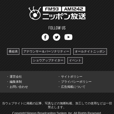
番組表
アナウンサー＆パーソナリティー
オールナイトニッポン
ショウアップナイター
イベント
運営会社
サイトポリシー
編集体制
プライバシーポリシー
お問い合わせ
広告掲載について
当ウェブサイトに掲載の記事、写真などの無断転載、加工しての使用などは一切
禁止します。
Copyright Nippon Broadcasting System, Inc. All Rights Reserved.