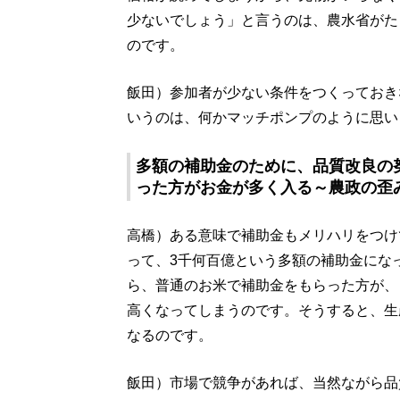
少ないでしょう」と言うのは、農水省がた
のです。
飯田）参加者が少ない条件をつくっておき
いうのは、何かマッチポンプのように思い
多額の補助金のために、品質改良の
った方がお金が多く入る～農政の歪
高橋）ある意味で補助金もメリハリをつけ
って、3千何百億という多額の補助金にな
ら、普通のお米で補助金をもらった方が、
高くなってしまうのです。そうすると、生
なるのです。
飯田）市場で競争があれば、当然ながら品