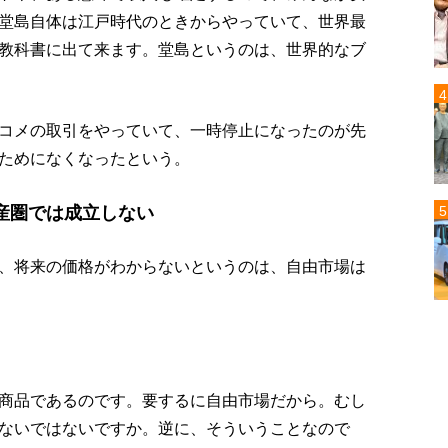
堂島自体は江戸時代のときからやっていて、世界最
教科書に出て来ます。堂島というのは、世界的なブ
コメの取引をやっていて、一時停止になったのが先
ためになくなったという。
産圏では成立しない
、将来の価格がわからないというのは、自由市場は
商品であるのです。要するに自由市場だから。むし
ないではないですか。逆に、そういうことなので