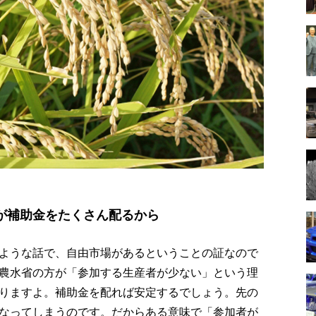
が補助金をたくさん配るから
ような話で、自由市場があるということの証なので
農水省の方が「参加する生産者が少ない」という理
りますよ。補助金を配れば安定するでしょう。先の
なってしまうのです。だからある意味で「参加者が