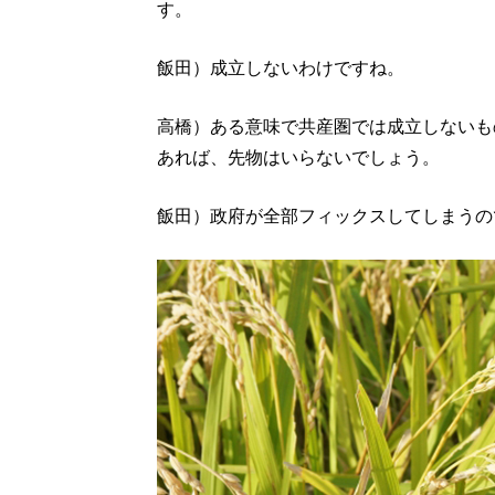
す。
飯田）成立しないわけですね。
高橋）ある意味で共産圏では成立しないも
あれば、先物はいらないでしょう。
飯田）政府が全部フィックスしてしまうの