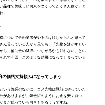
い品種で美味しいお米をつくってたくさん稼ぐ」と
ね。
。
格について金融業者がやるのはけしからんと思って
さん貰っている人から見ても、「先物を活かすとい
から、補助金の減収につながるかも知れない」とい
それで今回、このような結果になってしまっている
府の価格支持頼みになってしまう
という論調のなかに、コメ先物は戦前にやっていた
分がありますが、錬金術のようにお金を安く買い、
がまだ残っている向きもあるようですね。