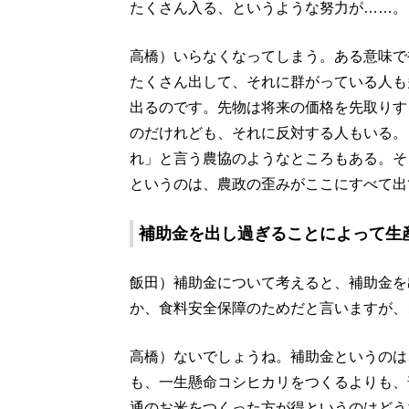
たくさん入る、というような努力が……。
高橋）いらなくなってしまう。ある意味で
たくさん出して、それに群がっている人も
出るのです。先物は将来の価格を先取りす
のだけれども、それに反対する人もいる。
れ」と言う農協のようなところもある。そ
というのは、農政の歪みがここにすべて出
補助金を出し過ぎることによって生
飯田）補助金について考えると、補助金を
か、食料安全保障のためだと言いますが、
高橋）ないでしょうね。補助金というのは
も、一生懸命コシヒカリをつくるよりも、
通のお米をつくった方が得というのはどう