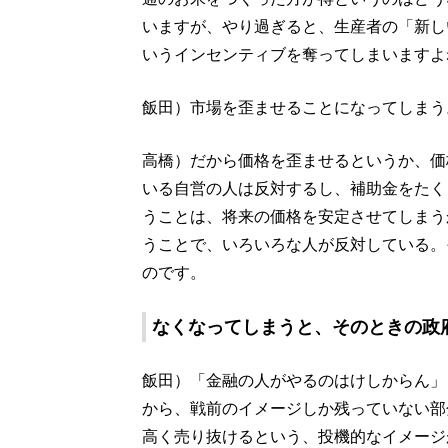
いますが、やり過ぎると、生産者の「新し
いうインセンティブを奪ってしまいますよ
飯田）市場を歪ませることになってしまう
高橋）だから価格を歪ませるというか、価
いる自営の人は反対するし、補助金をたく
うことは、将来の価格を安定させてしまう
うことで、いろいろな人が反対している。
のです。
なくなってしまうと、そのときの政
飯田）「金融の人がやるのはけしからん」
から、戦前のイメージしか残っていない部
高く売り抜けるという、投機的なイメージ