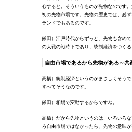
心すると。そういうものが先物なのです。
初の先物市場です。先物の歴史では、必ず
ランドでもあるのです。
飯田）江戸時代からずっと、先物も含めて
の大戦の戦時下であり、統制経済をつくる
自由市場であるから先物がある～共
高橋）統制経済というのがまさしくそうで
すべてそうなのです。
飯田）相場で変動するからですね。
高橋）だから先物というのは、いろいろな
ろ自由市場ではなかったら、先物の意味が