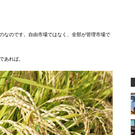
のなのです。自由市場ではなく、全部が管理市場で
であれば。