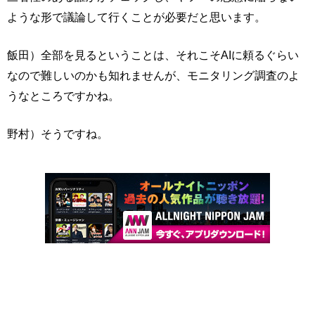
ような形で議論して行くことが必要だと思います。
飯田）全部を見るということは、それこそAIに頼るぐらい
なので難しいのかも知れませんが、モニタリング調査のよ
うなところですかね。
野村）そうですね。