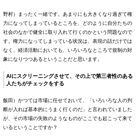
野村）まったく一緒です。あまりにも大きくなり過ぎて権
力になってしまっているところを、どのように自分たちの
社会のなかで健全に取り入れて行くのかという問題なので
す。権力になってしまっている状況は、表現の話だけでは
なく、経済活動においても、いろいろなところで規制の対
象になりつつあるということだと思います。
AIにスクリーニングさせて、その上で第三者性のある
人たちがチェックをする
飯田）かつては市場に任せておいて、「いろいろな人の判
断が入れば基本的にうまく行くのだ」と言われていました
が、その市場の失敗のようなものがここでも起こって来て
いるということですか？