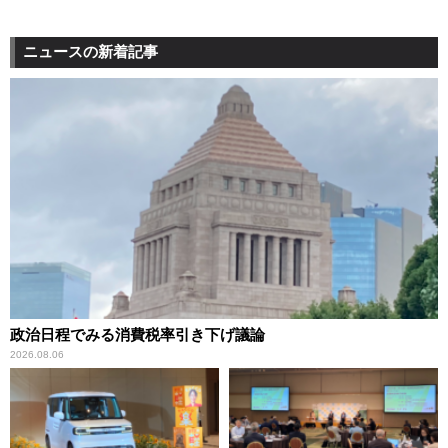
ニュースの新着記事
政治日程でみる消費税率引き下げ議論
2026.08.06