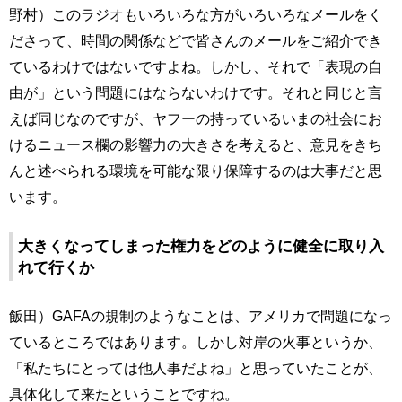
野村）このラジオもいろいろな方がいろいろなメールをく
ださって、時間の関係などで皆さんのメールをご紹介でき
ているわけではないですよね。しかし、それで「表現の自
由が」という問題にはならないわけです。それと同じと言
えば同じなのですが、ヤフーの持っているいまの社会にお
けるニュース欄の影響力の大きさを考えると、意見をきち
んと述べられる環境を可能な限り保障するのは大事だと思
います。
大きくなってしまった権力をどのように健全に取り入
れて行くか
飯田）GAFAの規制のようなことは、アメリカで問題になっ
ているところではあります。しかし対岸の火事というか、
「私たちにとっては他人事だよね」と思っていたことが、
具体化して来たということですね。