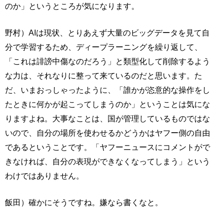
のか」というところが気になります。
野村）AIは現状、とりあえず大量のビッグデータを見て自
分で学習するため、ディープラーニングを繰り返して、
「これは誹謗中傷なのだろう」と類型化して削除するよう
な力は、それなりに整って来ているのだと思います。た
だ、いまおっしゃったように、「誰かが恣意的な操作をし
たときに何かが起こってしまうのか」ということは気にな
りますよね。大事なことは、国が管理しているものではな
いので、自分の場所を使わせるかどうかはヤフー側の自由
であるということです。「ヤフーニュースにコメントがで
きなければ、自分の表現ができなくなってしまう」という
わけではありません。
飯田）確かにそうですね。嫌なら書くなと。