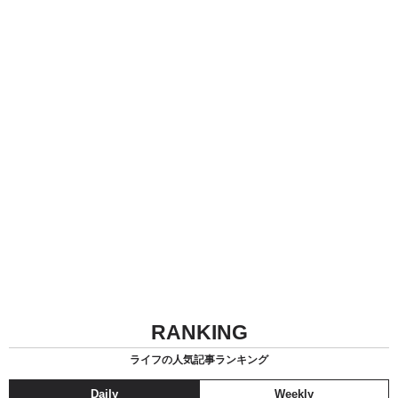
RANKING
ライフの人気記事ランキング
Daily
Weekly