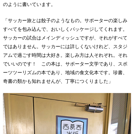
のように書いています。
「サッカー旅とは餃子のようなもの。サポーターの楽しみ
すべてを包み込んで、おいしくパッケージしてくれます。
サッカーの試合はメインディッシュですが、それがすべて
ではありません。サッカーには詳しくないけれど、スタジ
アムで過ごす時間は大好き。楽しみ方は人それぞれ。それ
でいいのです！ この本は、サポーター文学であり、スポ
ーツツーリズムの本であり、地域の食文化本です。珍書、
奇書の類かも知れませんが、丁寧につくりました」