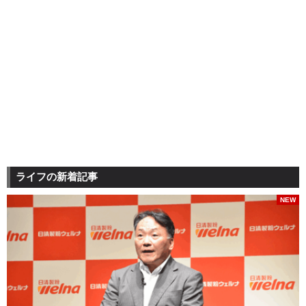
ライフの新着記事
NEW