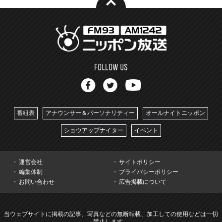
番組表
アナウンサー＆パーソナリティー
オールナイトニッポン
ショウアップナイター
イベント
運営会社
サイトポリシー
編集体制
プライバシーポリシー
お問い合わせ
広告掲載について
当ウェブサイトに掲載の記事、写真などの無断転載、加工しての使用などは一切
禁止します。