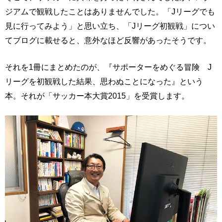
ジアムで観戦したことはありませんでした。「Jリーグでも
見に行ってみよう」と思い立ち、「Jリーグ初観戦」につい
てブログに載せると、意外なほど反響があったそうです。
それを1冊にまとめたのが、『サポーターをめぐる冒険 J
リーグを初観戦した結果、思わぬことになった』という
本。それが「サッカー本大賞2015」を受賞します。