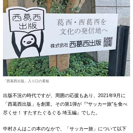
「西葛西出版」入り口の看板
出版不況の時代ですが、周囲の応援もあり、2021年9月に
「西葛西出版」を創業。その第1弾が『“サッカー旅”を食べ
尽くせ！ すたすたぐるぐる 埼玉編』でした。
中村さんはこの本のなかで、「サッカー旅」について以下