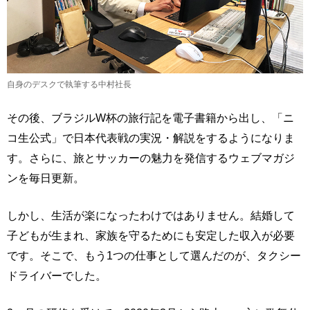
自身のデスクで執筆する中村社長
その後、ブラジルW杯の旅行記を電子書籍から出し、「ニ
コ生公式」で日本代表戦の実況・解説をするようになりま
す。さらに、旅とサッカーの魅力を発信するウェブマガジ
ンを毎日更新。
しかし、生活が楽になったわけではありません。結婚して
子どもが生まれ、家族を守るためにも安定した収入が必要
です。そこで、もう1つの仕事として選んだのが、タクシー
ドライバーでした。