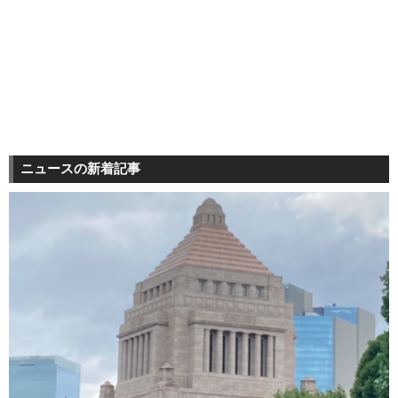
ニュースの新着記事