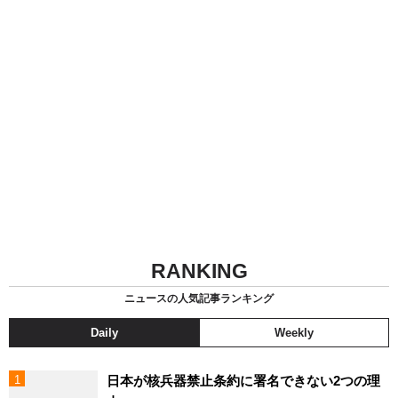
RANKING
ニュースの人気記事ランキング
Daily
Weekly
日本が核兵器禁止条約に署名できない2つの理