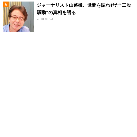
ジャーナリスト山路徹、世間を賑わせた“二股
騒動”の真相を語る
2018.08.24