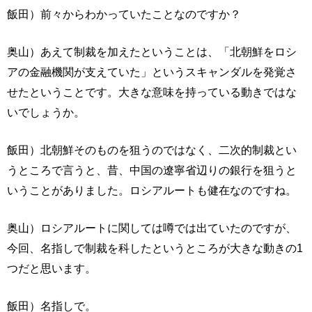
飯田）前々からわかっていたことなのですか？
奥山）あえて制裁を加えたということは、「北朝鮮をロシ
アの金融機関が支えていた」というスキャンダルを発覚さ
せたということです。大きな意味を持っている動きではな
いでしょうか。
飯田）北朝鮮そのものを狙うのではなく、二次的制裁とい
うところで言うと、昔、中国の遼寧省辺りの銀行を狙うと
いうことがありました。ロシアルートも健在なのですね。
奥山）ロシアルートに関しては噂では出ていたのですが、
今回、名指しで制裁を科したというところが大きな動きの1
つだと思います。
飯田）名指しで。