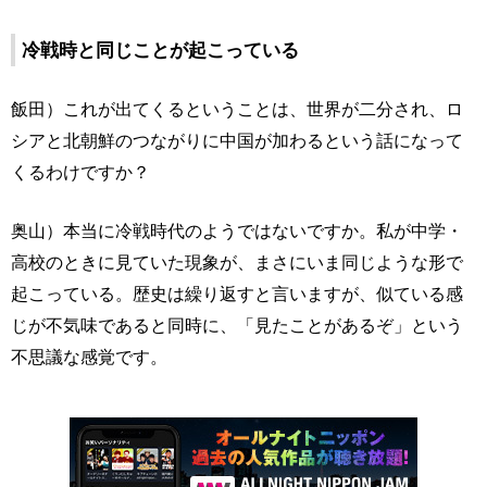
冷戦時と同じことが起こっている
飯田）これが出てくるということは、世界が二分され、ロ
シアと北朝鮮のつながりに中国が加わるという話になって
くるわけですか？
奥山）本当に冷戦時代のようではないですか。私が中学・
高校のときに見ていた現象が、まさにいま同じような形で
起こっている。歴史は繰り返すと言いますが、似ている感
じが不気味であると同時に、「見たことがあるぞ」という
不思議な感覚です。