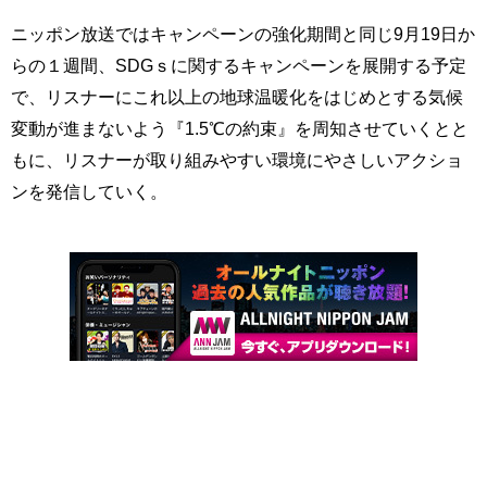
ニッポン放送ではキャンペーンの強化期間と同じ9月19日か
らの１週間、SDGｓに関するキャンペーンを展開する予定
で、リスナーにこれ以上の地球温暖化をはじめとする気候
変動が進まないよう『1.5℃の約束』を周知させていくとと
もに、リスナーが取り組みやすい環境にやさしいアクショ
ンを発信していく。