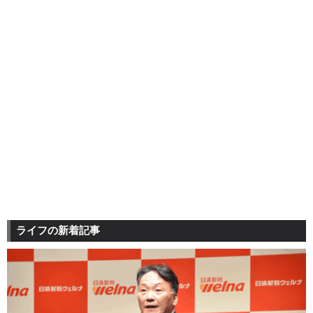
ライフの新着記事