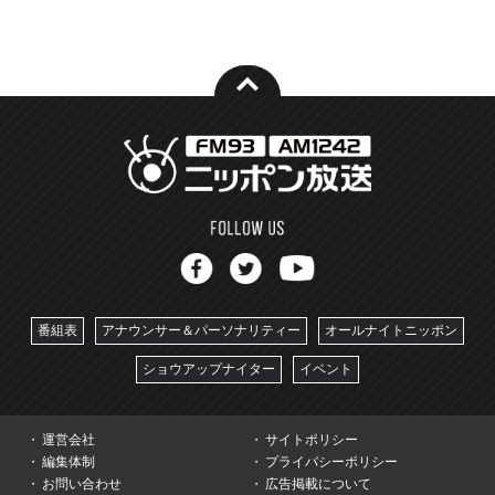
番組表
アナウンサー＆パーソナリティー
オールナイトニッポン
ショウアップナイター
イベント
運営会社
サイトポリシー
編集体制
プライバシーポリシー
お問い合わせ
広告掲載について