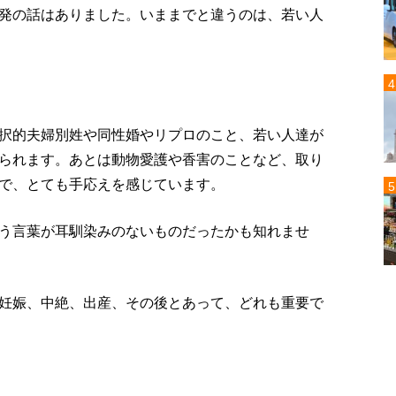
発の話はありました。いままでと違うのは、若い人
択的夫婦別姓や同性婚やリプロのこと、若い人達が
られます。あとは動物愛護や香害のことなど、取り
で、とても手応えを感じています。
う言葉が耳馴染みのないものだったかも知れませ
妊娠、中絶、出産、その後とあって、どれも重要で