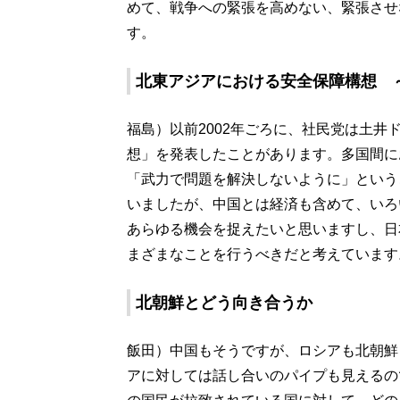
めて、戦争への緊張を高めない、緊張させ
す。
北東アジアにおける安全保障構想 
福島）以前2002年ごろに、社民党は土
想」を発表したことがあります。多国間に
「武力で問題を解決しないように」という
いましたが、中国とは経済も含めて、いろ
あらゆる機会を捉えたいと思いますし、日
まざまなことを行うべきだと考えています
北朝鮮とどう向き合うか
飯田）中国もそうですが、ロシアも北朝鮮
アに対しては話し合いのパイプも見えるの