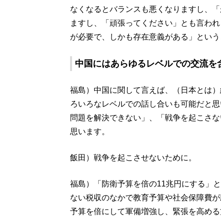
なくなるとバランスも悪くなりますし、「
ますし、「頑張ってください」とも言われ
が必要で、しかも存在意義がある」という
中国にはあらゆるレベルでの交流を
福島）中国に関して言えば、（日本とは）
ろいろなレベルでの話し合いも可能だと思
問題を解決できない」、「戦争を起こさな
思います。
飯田）戦争を起こさせないために。
福島）「防衛予算を倍の11兆円にする」
ない税収のなかで教育予算や社会保障費が
予算を倍にして軍備増強し、緊張を高める