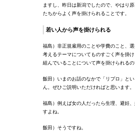
ますし、昨日は新潟でしたので、やはり原
たちからよく声を掛けられることです。
若い人から声を掛けられる
福島）非正規雇用のことや学費のこと、選
考えるテーマについてものすごく声を掛け
組んでいることについて声を掛けられるの
飯田）いまのお話のなかで「リプロ」とい
ん。ぜひご説明いただければと思います。
福島）例えば女の人だったら生理、避妊、
すよね。
飯田）そうですね。