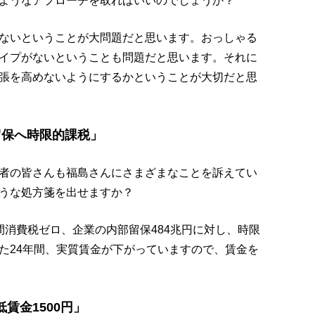
ようなアプローチを取ればいいのでしょうか？
ないということが大問題だと思います。おっしゃる
イプがないということも問題だと思います。それに
張を高めないようにするかということが大切だと思
留保へ時限的課税」
者の皆さんも福島さんにさまざまなことを訴えてい
うな処方箋を出せますか？
間消費税ゼロ、企業の内部留保484兆円に対し、時限
た24年間、実質賃金が下がっていますので、賃金を
賃金1500円」