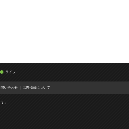
ライフ
お問い合わせ
広告掲載について
ます。