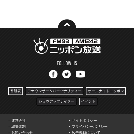
番組表
アナウンサー＆パーソナリティー
オールナイトニッポン
ショウアップナイター
イベント
運営会社
サイトポリシー
編集体制
プライバシーポリシー
お問い合わせ
広告掲載について