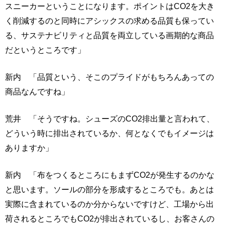
スニーカーということになります。ポイントはCO2を大き
く削減するのと同時にアシックスの求める品質も保ってい
る、サステナビリティと品質を両立している画期的な商品
だというところです」
新内 「品質という、そこのプライドがもちろんあっての
商品なんですね」
荒井 「そうですね。シューズのCO2排出量と言われて、
どういう時に排出されているか、何となくでもイメージは
ありますか」
新内 「布をつくるところにもまずCO2が発生するのかな
と思います。ソールの部分を形成するところでも。あとは
実際に含まれているのか分からないですけど、工場から出
荷されるところでもCO2が排出されているし、お客さんの