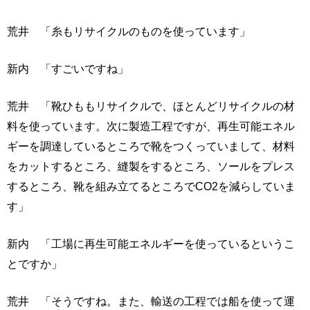
荒井 「糸もリサイクルのものを使っています」
新内 「すごいですね」
荒井 「靴ひももリサイクルで、ほとんどリサイクルの材
料を使っています。次に製造工程ですが、再生可能エネル
ギーを調達しているところで靴をつくっていまして、材料
をカットするところ、縫製をするところ、ソールをプレス
するところ、靴を組み立てるところでCO2を減らしていま
す」
新内 「工場に再生可能エネルギーを使っているというこ
とですか」
荒井 「そうですね。また、輸送の工程では船を使って運