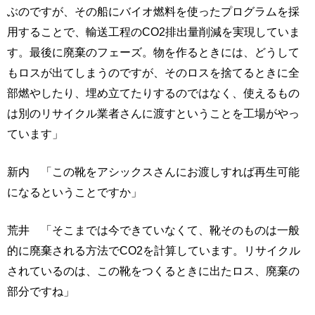
ぶのですが、その船にバイオ燃料を使ったプログラムを採
用することで、輸送工程のCO2排出量削減を実現していま
す。最後に廃棄のフェーズ。物を作るときには、どうして
もロスが出てしまうのですが、そのロスを捨てるときに全
部燃やしたり、埋め立てたりするのではなく、使えるもの
は別のリサイクル業者さんに渡すということを工場がやっ
ています」
新内 「この靴をアシックスさんにお渡しすれば再生可能
になるということですか」
荒井 「そこまでは今できていなくて、靴そのものは一般
的に廃棄される方法でCO2を計算しています。リサイクル
されているのは、この靴をつくるときに出たロス、廃棄の
部分ですね」