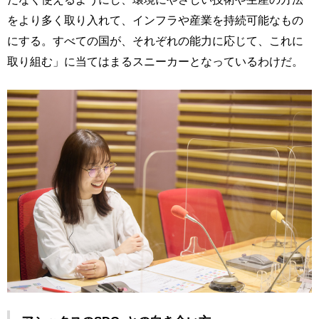
をより多く取り入れて、インフラや産業を持続可能なもの
にする。すべての国が、それぞれの能力に応じて、これに
取り組む」に当てはまるスニーカーとなっているわけだ。