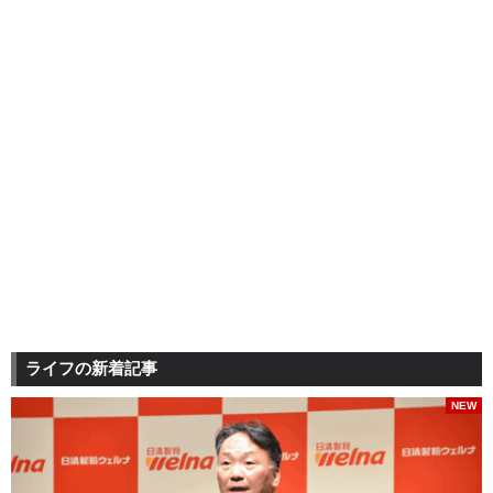
ライフの新着記事
NEW