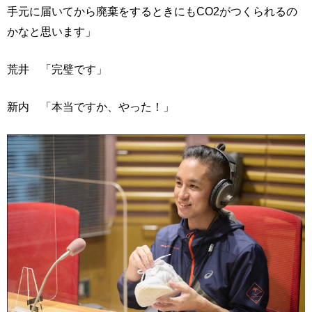
手元に届いてから廃棄をするときにもCO2がつくられるの
かなと思います」
荒井 「完璧です」
新内 「本当ですか、やった！」