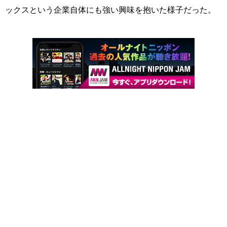
ックスという企業自体にも強い興味を抱いた様子だった。