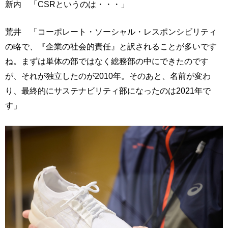
新内 「CSRというのは・・・」
荒井 「コーポレート・ソーシャル・レスポンシビリティ
の略で、『企業の社会的責任』と訳されることが多いです
ね。まずは単体の部ではなく総務部の中にできたのです
が、それが独立したのが2010年。そのあと、名前が変わ
り、最終的にサステナビリティ部になったのは2021年で
す」