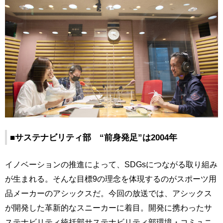
■サステナビリティ部 “前身発足”は2004年
イノベーションの推進によって、SDGsにつながる取り組み
が生まれる。そんな目標9の理念を体現するのがスポーツ用
品メーカーのアシックスだ。今回の放送では、アシックス
が開発した革新的なスニーカーに着目。開発に携わったサ
ステナビリティ統括部サステナビリティ部環境・コミュニ