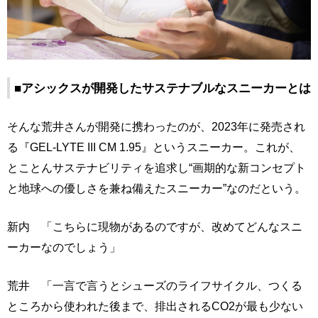
■アシックスが開発したサステナブルなスニーカーとは
そんな荒井さんが開発に携わったのが、2023年に発売され
る『GEL-LYTE III CM 1.95』というスニーカー。これが、
とことんサステナビリティを追求し“画期的な新コンセプト
と地球への優しさを兼ね備えたスニーカー”なのだという。
新内 「こちらに現物があるのですが、改めてどんなスニ
ーカーなのでしょう」
荒井 「一言で言うとシューズのライフサイクル、つくる
ところから使われた後まで、排出されるCO2が最も少ない