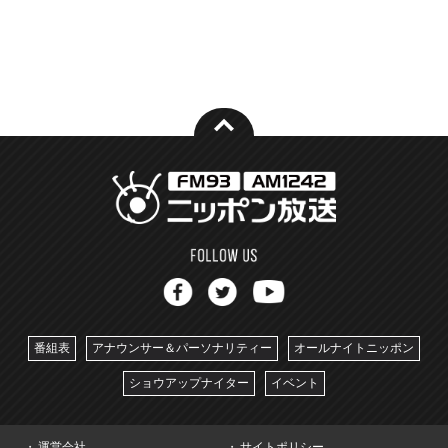
番組表
アナウンサー＆パーソナリティー
オールナイトニッポン
ショウアップナイター
イベント
運営会社
サイトポリシー