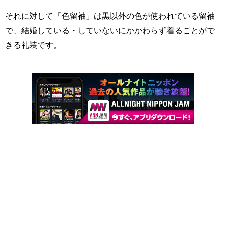
それに対して「色留袖」は黒以外の色が使われている留袖
で、結婚している・していないにかかわらず着ることがで
きる礼装です。