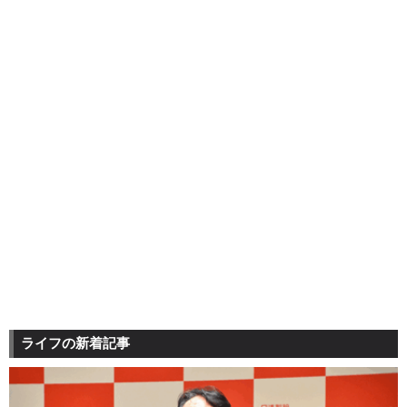
ライフの新着記事