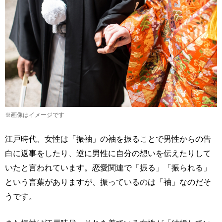
※画像はイメージです
江戸時代、女性は「振袖」の袖を振ることで男性からの告
白に返事をしたり、逆に男性に自分の想いを伝えたりして
いたと言われています。恋愛関連で「振る」「振られる」
という言葉がありますが、振っているのは「袖」なのだそ
うです。