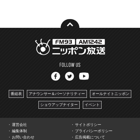
番組表
アナウンサー＆パーソナリティー
オールナイトニッポン
ショウアップナイター
イベント
運営会社
サイトポリシー
編集体制
プライバシーポリシー
お問い合わせ
広告掲載について