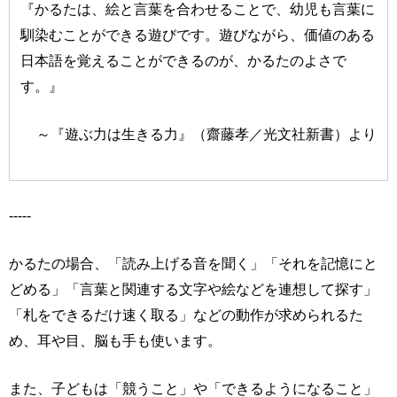
『かるたは、絵と言葉を合わせることで、幼児も言葉に
馴染むことができる遊びです。遊びながら、価値のある
日本語を覚えることができるのが、かるたのよさで
す。』
～『遊ぶ力は生きる力』（齋藤孝／光文社新書）より
-----
かるたの場合、「読み上げる音を聞く」「それを記憶にと
どめる」「言葉と関連する文字や絵などを連想して探す」
「札をできるだけ速く取る」などの動作が求められるた
め、耳や目、脳も手も使います。
また、子どもは「競うこと」や「できるようになること」