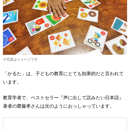
※写真はイメージです
「かるた」は、子どもの教育にとても効果的だと言われて
います。
教育学者で、ベストセラー『声に出して読みたい日本語』
著者の齋藤孝さんは次のようにおっしゃっています。