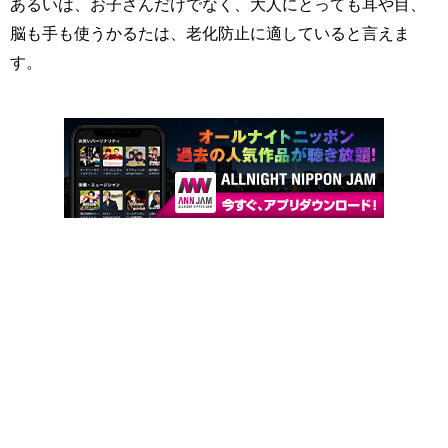
あるいは、お子さんだけでなく、大人にとっても耳や目、
脳も手も使うかるたは、老化防止に適していると言えま
す。