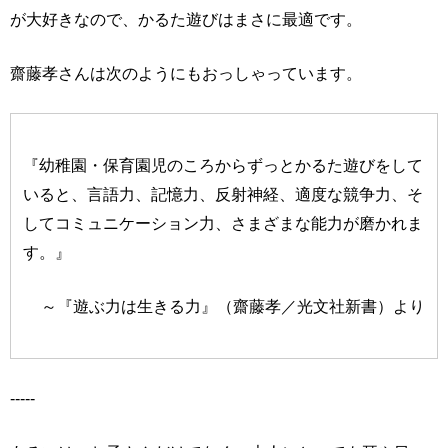
が大好きなので、かるた遊びはまさに最適です。
齋藤孝さんは次のようにもおっしゃっています。
『幼稚園・保育園児のころからずっとかるた遊びをして
いると、言語力、記憶力、反射神経、適度な競争力、そ
してコミュニケーション力、さまざまな能力が磨かれま
す。』
～『遊ぶ力は生きる力』（齋藤孝／光文社新書）より
-----