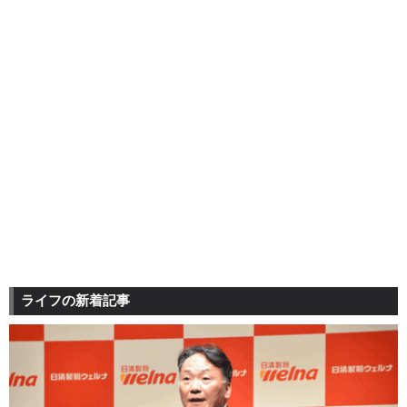
ライフの新着記事