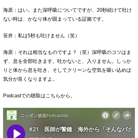
海原：はい。また深呼吸についてですが、20秒続けて吐け
ない時は、かなり体が固まっている証拠です。
笹井：私は5秒も吐けません（笑）
海原：それは相当なものですよ？（笑）深呼吸のコツはま
ず、息を全部吐きます。吐かないと、入りません。しっか
りと体から息を吐き、そしてクリーンな空気を吸い込めば
気分が良くなりますよ。
Podcastでの聴取はこちらから。