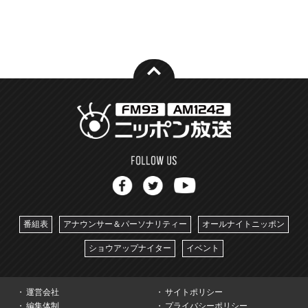
番組表
アナウンサー＆パーソナリティー
オールナイトニッポン
ショウアップナイター
イベント
運営会社
サイトポリシー
編集体制
プライバシーポリシー