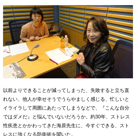
以前よりできることが減ってしまった、失敗すると立ち直
れない、他人が幸せそうでうらやましく感じる、忙しいと
イライラして周囲にあたってしまうなどで、『こんな自分
ではダメだ』と悩んでいないだろうか。約30年、ストレス
性疾患とかかわってきた海原先生に、今すぐできる、スト
レスに強くなる防衛術を聞いた。