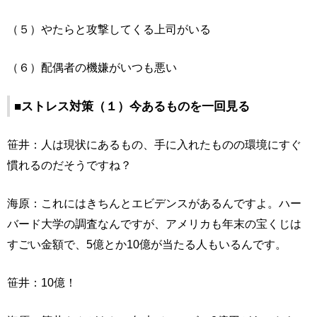
（５）やたらと攻撃してくる上司がいる
（６）配偶者の機嫌がいつも悪い
■ストレス対策（１）今あるものを一回見る
笹井：人は現状にあるもの、手に入れたものの環境にすぐ
慣れるのだそうですね？
海原：これにはきちんとエビデンスがあるんですよ。ハー
バード大学の調査なんですが、アメリカも年末の宝くじは
すごい金額で、5億とか10億が当たる人もいるんです。
笹井：10億！