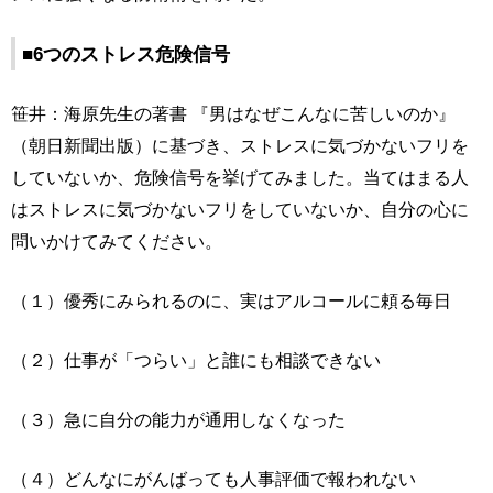
■6つのストレス危険信号
笹井：海原先生の著書 『男はなぜこんなに苦しいのか』
（朝日新聞出版）に基づき、ストレスに気づかないフリを
していないか、危険信号を挙げてみました。当てはまる人
はストレスに気づかないフリをしていないか、自分の心に
問いかけてみてください。
（１）優秀にみられるのに、実はアルコールに頼る毎日
（２）仕事が「つらい」と誰にも相談できない
（３）急に自分の能力が通用しなくなった
（４）どんなにがんばっても人事評価で報われない