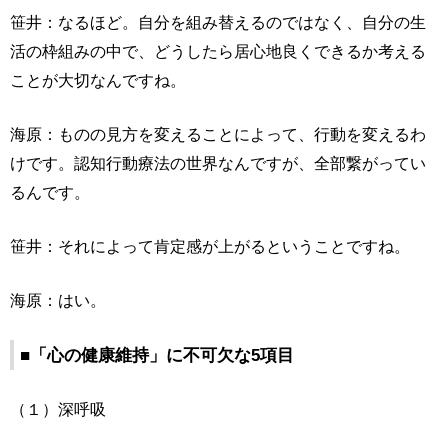
笹井：なるほど。自分を組み替えるのではなく、自分の生
活の枠組みの中で、どうしたら居心地良くできるか考える
ことが大切なんですね。
海原：ものの見方を変えることによって、行動を変えるわ
けです。認知行動療法の世界なんですが、全部繋がってい
るんです。
笹井：それによって肯定感が上がるということですね。
海原：はい。
■「心の健康維持」に不可欠な5項目
（１）深呼吸