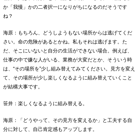
か「我慢」かの二者択一になりがちになるのだそうです
ね？
海原：もちろん、どうしようもない場所からは逃げてくだ
さい。命の危険があるとかね。私もそれは逃げます。た
だ、そこにいないと自分の生活ができない場合。例えば、
仕事の中で嫌な人がいる、業務が大変だとか、そういう時
は、“その場所を”少し組み替えてみてください。見方を変え
て、その場所が少し楽しくなるように組み替えていくこと
が結構大事です。
笹井：楽しくなるように組み替える。
海原：「どうやって、その見方を変えるか」と工夫する自
分に対して、自己肯定感もアップします。