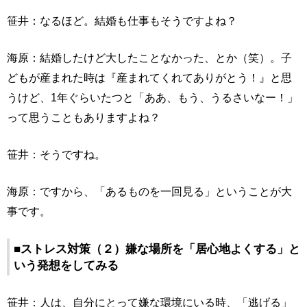
笹井：なるほど。結婚も仕事もそうですよね？
海原：結婚したけど大したことなかった、とか（笑）。子
どもが産まれた時は『産まれてくれてありがとう！』と思
うけど、1年ぐらいたつと「ああ、もう、うるさいなー！」
って思うこともありますよね？
笹井：そうですね。
海原：ですから、「あるものを一回見る」ということが大
事です。
■ストレス対策（２）嫌な場所を「居心地よくする」と
いう発想をしてみる
笹井：人は、自分にとって嫌な環境にいる時、「逃げる」