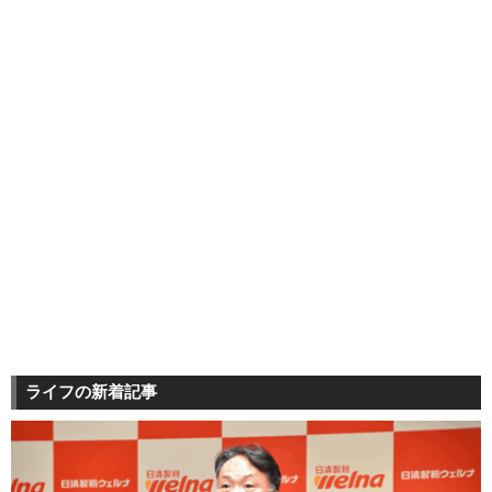
ライフの新着記事