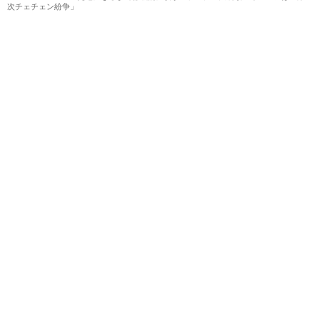
次チェチェン紛争」