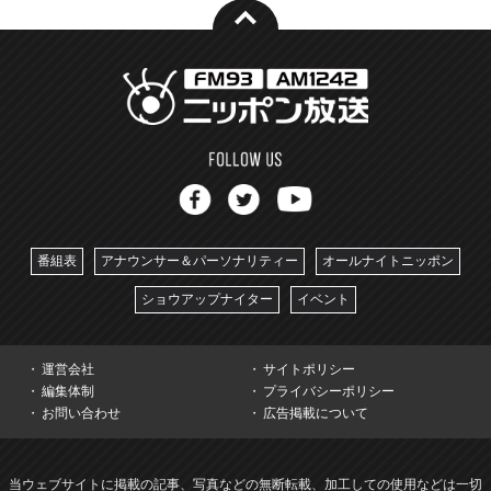
番組表
アナウンサー＆パーソナリティー
オールナイトニッポン
ショウアップナイター
イベント
運営会社
サイトポリシー
編集体制
プライバシーポリシー
お問い合わせ
広告掲載について
当ウェブサイトに掲載の記事、写真などの無断転載、加工しての使用などは一切