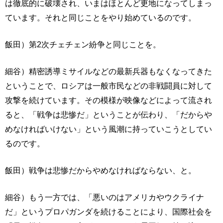
は徹底的に破壊され、いまはほとんど更地になってしまっ
ています。それと同じことをやり始めているのです。
飯田）第2次チェチェン紛争と同じことを。
細谷）精密誘導ミサイルなどの最新兵器もなくなってきた
ということで、ロシアは一般市民などの非戦闘員に対して
攻撃を続けています。その模様が映像などによって流され
ると、「戦争は悲惨だ」ということが伝わり、「だからや
めなければいけない」という風潮に持っていこうとしてい
るのです。
飯田）戦争は悲惨だからやめなければならない、と。
細谷）もう一方では、「悪いのはアメリカやウクライナ
だ」というプロパガンダを続けることにより、国際社会を