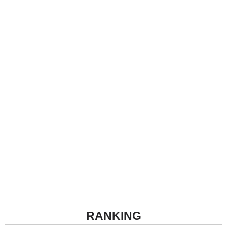
RANKING