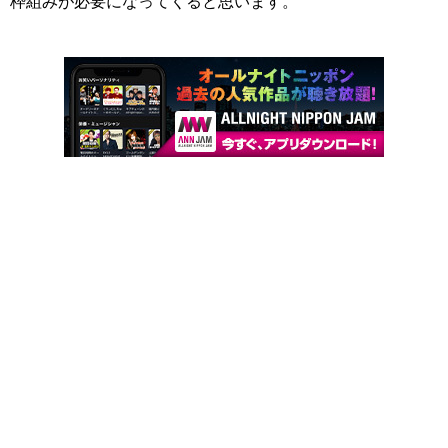
枠組みが必要になってくると思います。