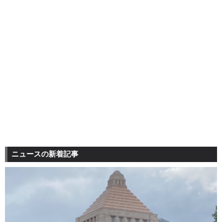
ニュースの新着記事