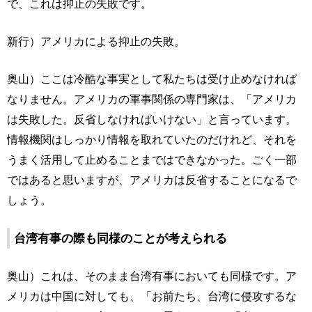
で、これは抑止の失敗です。
新行）アメリカによる抑止の失敗。
奥山）ここは冷酷な事実として私たちは受け止めなければ
なりません。アメリカの軍事関係の専門家は、「アメリカ
は失敗した。反省しなければいけない」と言っています。
情報機関はしっかり情報を取れていたのだけれど、それを
うまく活用して止めることまではできなかった。ごく一部
ではあると思いますが、アメリカは反省することになるで
しょう。
台湾有事の際も同様のことが考えられる
奥山）これは、そのまま台湾有事においても同様です。ア
メリカは中国に対しても、「お前たち、台湾に侵攻するな