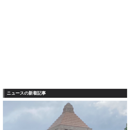
ニュースの新着記事