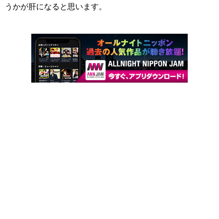
うかが肝になると思います。