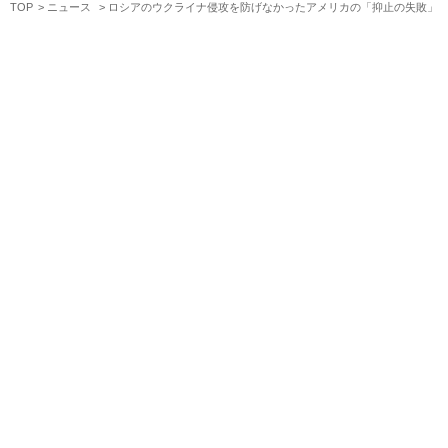
TOP
ニュース
ロシアのウクライナ侵攻を防げなかったアメリカの「抑止の失敗」