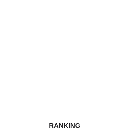
RANKING