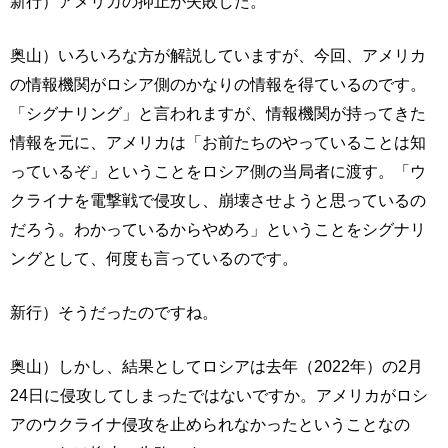
新行）アメリカの抑止が失敗した。
奥山）いろいろな方が解説していますが、今回、アメリカ
の情報機関がロシア側のかなりの情報を得ているのです。
「シグナリング」と言われますが、情報機関が持ってきた
情報を元に、アメリカは「お前たちのやっていることは知
っているぞ」ということをロシア側の当局者に渡す。「ウ
クライナを電撃戦で侵攻し、崩壊させようと思っているの
だろう。わかっているからやめろ」ということをシグナリ
ングとして、何度も言っているのです。
新行）そうだったのですね。
奥山）しかし、結果としてロシアは去年（2022年）の2月
24日に侵攻してしまったではないですか。アメリカがロシ
アのウクライナ侵攻を止められなかったということなの