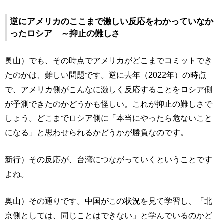
逆にアメリカのここまで激しい反応をわかっていなか
ったロシア ～抑止の難しさ
奥山）でも、その時点でアメリカがどこまでコミットでき
たのかは、難しい問題です。逆に去年（2022年）の時点
で、アメリカ側がこんなに激しく反応することをロシア側
が予測できたのかどうかも怪しい。これが抑止の難しさで
しょう。どこまでロシア側に「本当にやったら危ないこと
になる」と思わせられるかどうかが勝負なのです。
新行）その反応が、台湾につながっていくということです
よね。
奥山）その通りです。中国がこの状況を見て学習し、「北
京側としては、同じことはできない」と学んでいるのかど