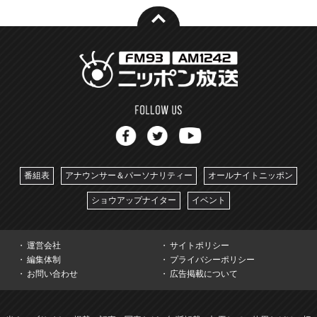
番組表
アナウンサー＆パーソナリティー
オールナイトニッポン
ショウアップナイター
イベント
運営会社
サイトポリシー
編集体制
プライバシーポリシー
お問い合わせ
広告掲載について