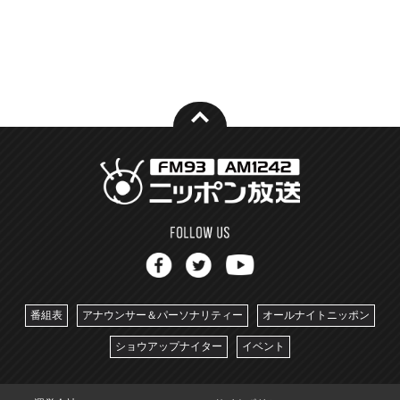
番組表
アナウンサー＆パーソナリティー
オールナイトニッポン
ショウアップナイター
イベント