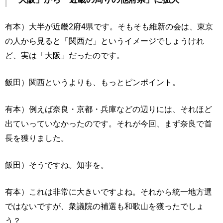
有本）大半が近畿2府4県です。そもそも維新の会は、東京
の人から見ると「関西だ」というイメージでしょうけれ
ど、実は「大阪」だったのです。
飯田）関西というよりも、もっとピンポイント。
有本）例えば奈良・京都・兵庫などの辺りには、それほど
出ていっていなかったのです。それが今回、まず奈良で首
長を獲りました。
飯田）そうですね。知事を。
有本）これは非常に大きいですよね。それから統一地方選
ではないですが、衆議院の補選も和歌山を獲ったでしょ
う？