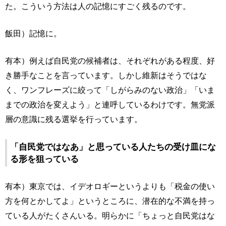
た。こういう方法は人の記憶にすごく残るのです。
飯田）記憶に。
有本）例えば自民党の候補者は、それぞれがある程度、好
き勝手なことを言っています。しかし維新はそうではな
く、ワンフレーズに絞って「しがらみのない政治」「いま
までの政治を変えよう」と連呼しているわけです。無党派
層の意識に残る選挙を行っています。
「自民党ではなあ」と思っている人たちの受け皿にな
る形を狙っている
有本）東京では、イデオロギーというよりも「税金の使い
方を何とかしてよ」というところに、潜在的な不満を持っ
ている人がたくさんいる。明らかに「ちょっと自民党はな