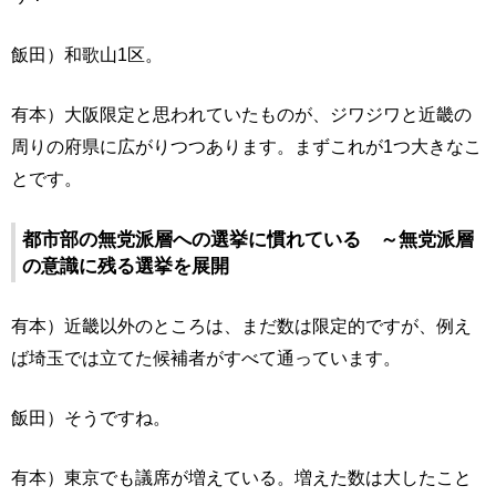
飯田）和歌山1区。
有本）大阪限定と思われていたものが、ジワジワと近畿の
周りの府県に広がりつつあります。まずこれが1つ大きなこ
とです。
都市部の無党派層への選挙に慣れている ～無党派層
の意識に残る選挙を展開
有本）近畿以外のところは、まだ数は限定的ですが、例え
ば埼玉では立てた候補者がすべて通っています。
飯田）そうですね。
有本）東京でも議席が増えている。増えた数は大したこと