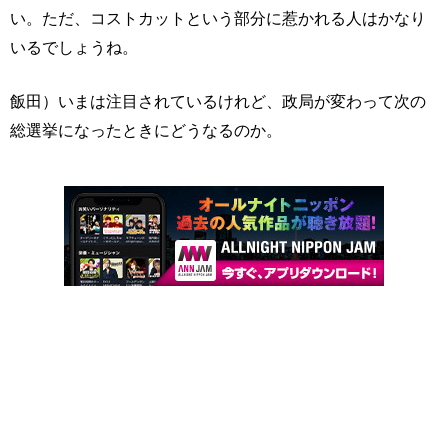
い。ただ、コストカットという部分に惹かれる人はかなり
いるでしょうね。
飯田）いまは注目されているけれど、政局が変わって次の
総選挙になったときにどうなるのか。