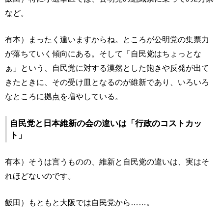
など。
有本）まったく違いますからね。ところが公明党の集票力
が落ちていく傾向にある。そして「自民党はちょっとな
ぁ」という、自民党に対する漠然とした飽きや反発が出て
きたときに、その受け皿となるのが維新であり、いろいろ
なところに拠点を増やしている。
自民党と日本維新の会の違いは「行政のコストカッ
ト」
有本）そうは言うものの、維新と自民党の違いは、実はそ
れほどないのです。
飯田）もともと大阪では自民党から……。