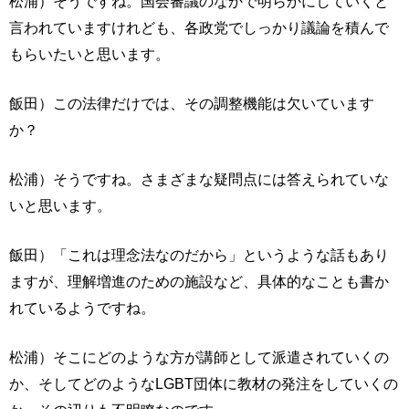
松浦）そうですね。国会審議のなかで明らかにしていくと
言われていますけれども、各政党でしっかり議論を積んで
もらいたいと思います。
飯田）この法律だけでは、その調整機能は欠いています
か？
松浦）そうですね。さまざまな疑問点には答えられていな
いと思います。
飯田）「これは理念法なのだから」というような話もあり
ますが、理解増進のための施設など、具体的なことも書か
れているようですね。
松浦）そこにどのような方が講師として派遣されていくの
か、そしてどのようなLGBT団体に教材の発注をしていくの