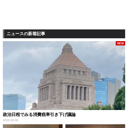
ニュースの新着記事
NEW
政治日程でみる消費税率引き下げ議論
2026.08.06