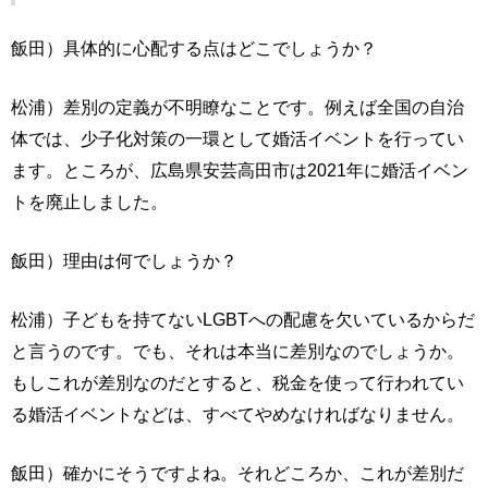
飯田）具体的に心配する点はどこでしょうか？
松浦）差別の定義が不明瞭なことです。例えば全国の自治
体では、少子化対策の一環として婚活イベントを行ってい
ます。ところが、広島県安芸高田市は2021年に婚活イベン
トを廃止しました。
飯田）理由は何でしょうか？
松浦）子どもを持てないLGBTへの配慮を欠いているからだ
と言うのです。でも、それは本当に差別なのでしょうか。
もしこれが差別なのだとすると、税金を使って行われてい
る婚活イベントなどは、すべてやめなければなりません。
飯田）確かにそうですよね。それどころか、これが差別だ