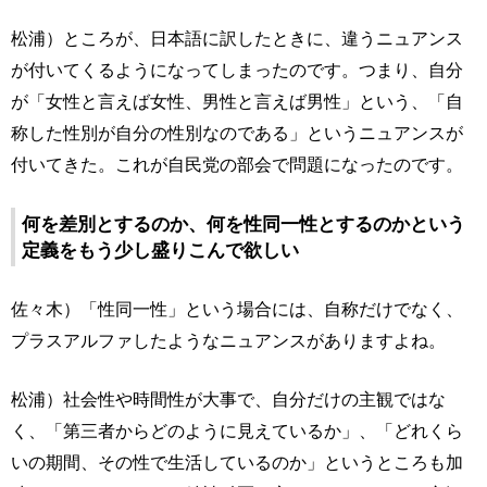
松浦）ところが、日本語に訳したときに、違うニュアンス
が付いてくるようになってしまったのです。つまり、自分
が「女性と言えば女性、男性と言えば男性」という、「自
称した性別が自分の性別なのである」というニュアンスが
付いてきた。これが自民党の部会で問題になったのです。
何を差別とするのか、何を性同一性とするのかという
定義をもう少し盛りこんで欲しい
佐々木）「性同一性」という場合には、自称だけでなく、
プラスアルファしたようなニュアンスがありますよね。
松浦）社会性や時間性が大事で、自分だけの主観ではな
く、「第三者からどのように見えているか」、「どれくら
いの期間、その性で生活しているのか」というところも加