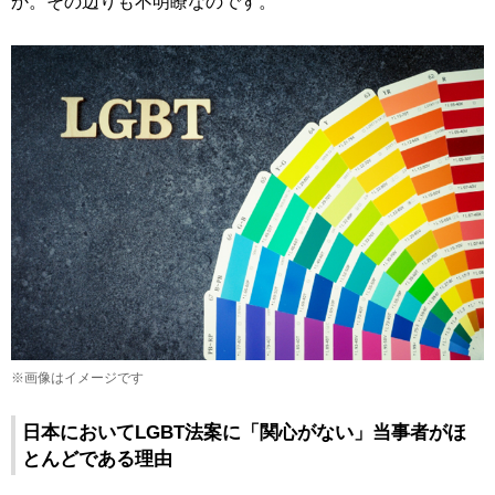
か。その辺りも不明瞭なのです。
※画像はイメージです
日本においてLGBT法案に「関心がない」当事者がほ
とんどである理由