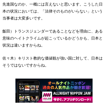
先進国なのか、一概には言えないと思います。こうした日
本の状況においては、「法律そのものがいらない」という
当事者は大変多いです。
飯田）トランスジェンダーであることなどを理由に、ある
意味のヘイトクライムが起こっているかどうかも、日本と
状況は違いますからね。
佐々木）キリスト教的な価値観が強い国に対して、日本は
そうではないですからね。