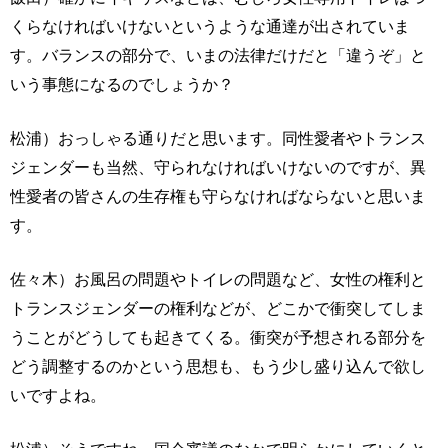
くらなければいけないというような通達が出されていま
す。バランスの部分で、いまの法律だけだと「違うぞ」と
いう事態になるのでしょうか？
松浦）おっしゃる通りだと思います。同性愛者やトランス
ジェンダーも当然、守られなければいけないのですが、異
性愛者の皆さんの生存権も守らなければならないと思いま
す。
佐々木）お風呂の問題やトイレの問題など、女性の権利と
トランスジェンダーの権利などが、どこかで衝突してしま
うことがどうしても起きてくる。衝突が予想される部分を
どう調整するのかという思想も、もう少し盛り込んで欲し
いですよね。