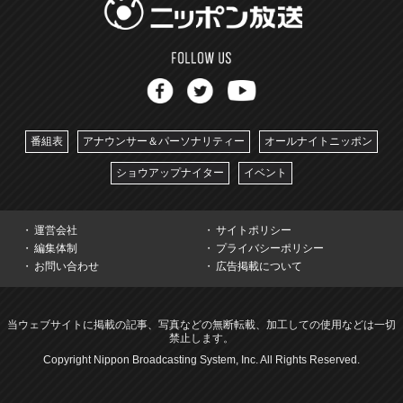
番組表
アナウンサー＆パーソナリティー
オールナイトニッポン
ショウアップナイター
イベント
運営会社
サイトポリシー
編集体制
プライバシーポリシー
お問い合わせ
広告掲載について
当ウェブサイトに掲載の記事、写真などの無断転載、加工しての使用などは一切
禁止します。
Copyright Nippon Broadcasting System, Inc. All Rights Reserved.