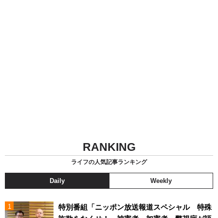
RANKING
ライフの人気記事ランキング
Daily
Weekly
特別番組「ニッポン放送報道スペシャル 特殊