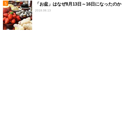
「お盆」はなぜ8月13日～16日になったのか
2018.08.13