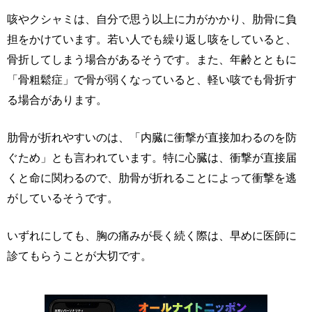
咳やクシャミは、自分で思う以上に力がかかり、肋骨に負
担をかけています。若い人でも繰り返し咳をしていると、
骨折してしまう場合があるそうです。また、年齢とともに
「骨粗鬆症」で骨が弱くなっていると、軽い咳でも骨折す
る場合があります。
肋骨が折れやすいのは、「内臓に衝撃が直接加わるのを防
ぐため」とも言われています。特に心臓は、衝撃が直接届
くと命に関わるので、肋骨が折れることによって衝撃を逃
がしているそうです。
いずれにしても、胸の痛みが長く続く際は、早めに医師に
診てもらうことが大切です。