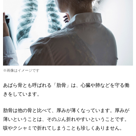
※画像はイメージです
あばら骨とも呼ばれる「肋骨」は、心臓や肺などを守る働
きをしています。
肋骨は他の骨と比べて、厚みが薄くなっています。厚みが
薄いということは、そのぶん折れやすいということです。
咳やクシャミで折れてしまうことも珍しくありません。