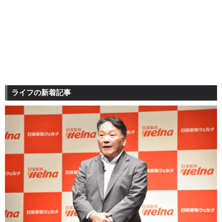
ライフの新着記事