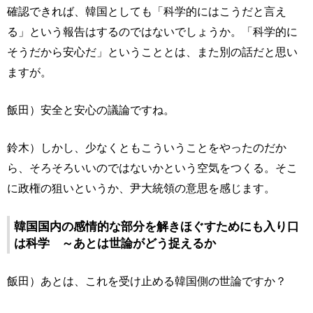
確認できれば、韓国としても「科学的にはこうだと言え
る」という報告はするのではないでしょうか。「科学的に
そうだから安心だ」ということとは、また別の話だと思い
ますが。
飯田）安全と安心の議論ですね。
鈴木）しかし、少なくともこういうことをやったのだか
ら、そろそろいいのではないかという空気をつくる。そこ
に政権の狙いというか、尹大統領の意思を感じます。
韓国国内の感情的な部分を解きほぐすためにも入り口
は科学 ～あとは世論がどう捉えるか
飯田）あとは、これを受け止める韓国側の世論ですか？