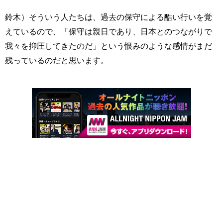
鈴木）そういう人たちは、過去の保守による酷い行いを覚
えているので、「保守は親日であり、日本とのつながりで
我々を抑圧してきたのだ」という恨みのような感情がまだ
残っているのだと思います。