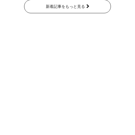
新着記事をもっと見る