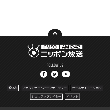
番組表
アナウンサー＆パーソナリティー
オールナイトニッポン
ショウアップナイター
イベント