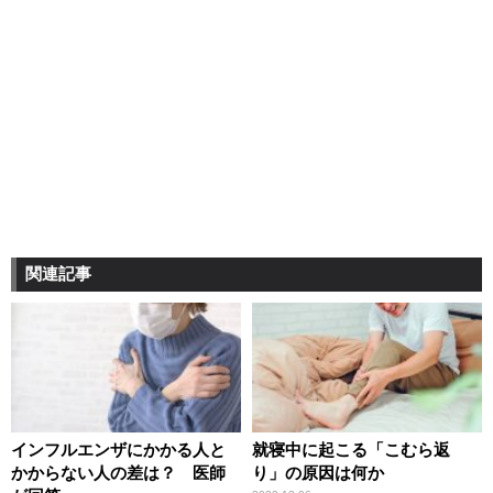
関連記事
インフルエンザにかかる人と
就寝中に起こる「こむら返
かからない人の差は？ 医師
り」の原因は何か