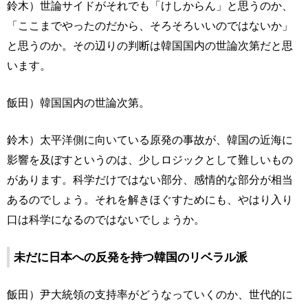
鈴木）世論サイドがそれでも「けしからん」と思うのか、
「ここまでやったのだから、そろそろいいのではないか」
と思うのか。その辺りの判断は韓国国内の世論次第だと思
います。
飯田）韓国国内の世論次第。
鈴木）太平洋側に向いている原発の事故が、韓国の近海に
影響を及ぼすというのは、少しロジックとして難しいもの
があります。科学だけではない部分、感情的な部分が相当
あるのでしょう。それを解きほぐすためにも、やはり入り
口は科学になるのではないでしょうか。
未だに日本への反発を持つ韓国のリベラル派
飯田）尹大統領の支持率がどうなっていくのか、世代的に