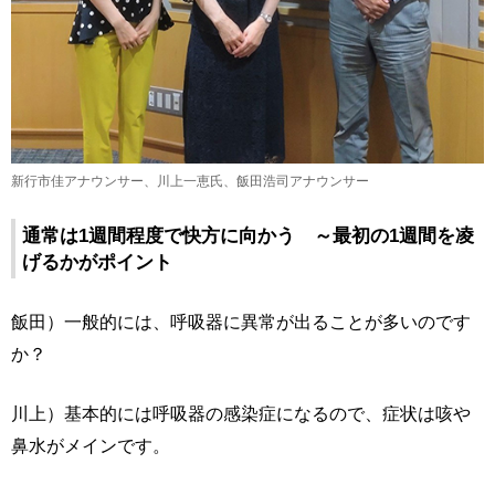
新行市佳アナウンサー、川上一恵氏、飯田浩司アナウンサー
通常は1週間程度で快方に向かう ～最初の1週間を凌
げるかがポイント
飯田）一般的には、呼吸器に異常が出ることが多いのです
か？
川上）基本的には呼吸器の感染症になるので、症状は咳や
鼻水がメインです。