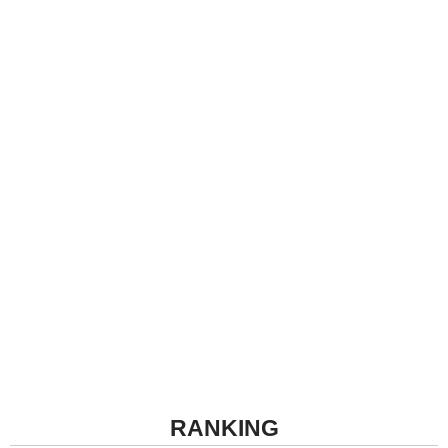
RANKING