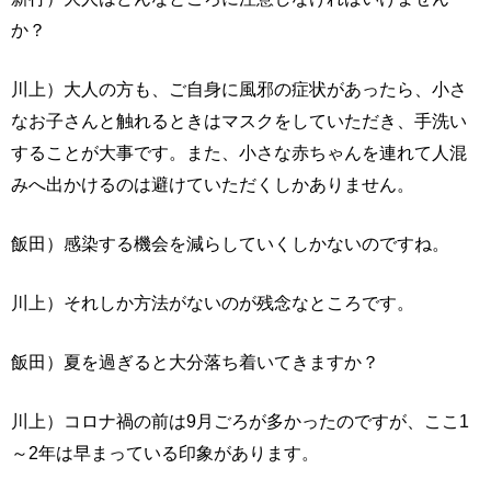
か？
川上）大人の方も、ご自身に風邪の症状があったら、小さ
なお子さんと触れるときはマスクをしていただき、手洗い
することが大事です。また、小さな赤ちゃんを連れて人混
みへ出かけるのは避けていただくしかありません。
飯田）感染する機会を減らしていくしかないのですね。
川上）それしか方法がないのが残念なところです。
飯田）夏を過ぎると大分落ち着いてきますか？
川上）コロナ禍の前は9月ごろが多かったのですが、ここ1
～2年は早まっている印象があります。