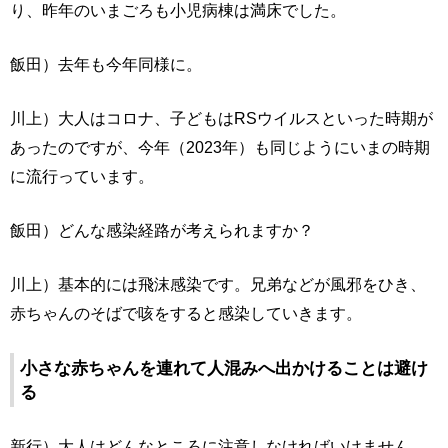
り、昨年のいまごろも小児病棟は満床でした。
飯田）去年も今年同様に。
川上）大人はコロナ、子どもはRSウイルスといった時期が
あったのですが、今年（2023年）も同じようにいまの時期
に流行っています。
飯田）どんな感染経路が考えられますか？
川上）基本的には飛沫感染です。兄弟などが風邪をひき、
赤ちゃんのそばで咳をすると感染していきます。
小さな赤ちゃんを連れて人混みへ出かけることは避け
る
新行）大人はどんなところに注意しなければいけません