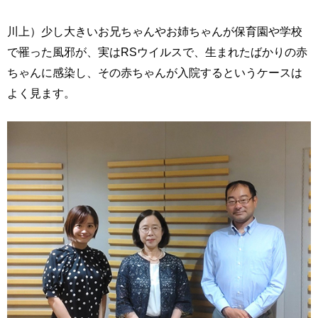
川上）少し大きいお兄ちゃんやお姉ちゃんが保育園や学校
で罹った風邪が、実はRSウイルスで、生まれたばかりの赤
ちゃんに感染し、その赤ちゃんが入院するというケースは
よく見ます。