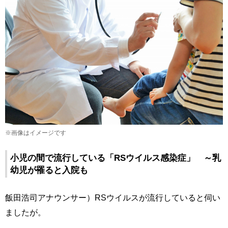
※画像はイメージです
小児の間で流行している「RSウイルス感染症」 ～乳
幼児が罹ると入院も
飯田浩司アナウンサー）RSウイルスが流行していると伺い
ましたが。