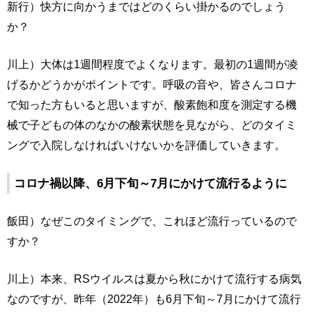
新行）快方に向かうまではどのくらい掛かるのでしょう
か？
川上）大体は1週間程度でよくなります。最初の1週間が凌
げるかどうかがポイントです。呼吸の音や、皆さんコロナ
で知った方もいると思いますが、酸素飽和度を測定する機
械で子どもの体のなかの酸素状態を見ながら、どのタイミ
ングで入院しなければいけないかを評価していきます。
コロナ禍以降、6月下旬～7月にかけて流行るように
飯田）なぜこのタイミングで、これほど流行っているので
すか？
川上）本来、RSウイルスは夏から秋にかけて流行する病気
なのですが、昨年（2022年）も6月下旬～7月にかけて流行