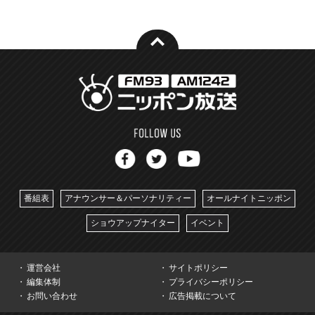
番組表
アナウンサー＆パーソナリティー
オールナイトニッポン
ショウアップナイター
イベント
運営会社
サイトポリシー
編集体制
プライバシーポリシー
お問い合わせ
広告掲載について