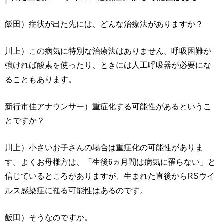
飯田）症状が出た先には、どんな治療法がありますか？
川上）この病気に特別な治療法はありません。呼吸困難が
強ければ酸素を使ったり、ときには人工呼吸器が必要にな
ることもあります。
新行市佳アナウンサー）重症化する可能性があるというこ
とですか？
川上）小さいお子さんの場合は重症化の可能性がありま
す。よくお母様方は、「生後6ヵ月間は病気に罹らない」と
信じているところがありますが、生まれた直後からRSウイ
ルス感染症に罹る可能性はあるのです。
飯田）そうなのですか。