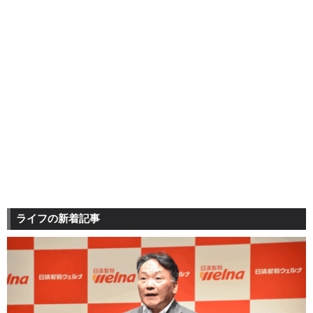
ライフの新着記事