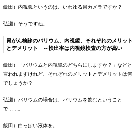
飯田）内視鏡というのは、いわゆる胃カメラですか？
弘瀬）そうですね。
胃がん検診のバリウム、内視鏡、それぞれのメリット
とデメリット ～検出率は内視鏡検査の方が高い
飯田）「バリウムと内視鏡のどちらにしますか？」などと
言われますけれど、それぞれのメリットとデメリットは何
でしょうか？
弘瀬）バリウムの場合は、バリウムを飲むということ
で……。
飯田）白っぽい液体を。