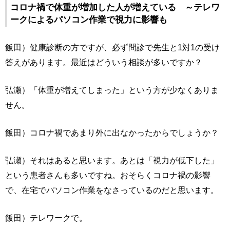
コロナ禍で体重が増加した人が増えている ～テレワ
ークによるパソコン作業で視力に影響も
飯田）健康診断の方ですが、必ず問診で先生と1対1の受け
答えがあります。最近はどういう相談が多いですか？
弘瀬）「体重が増えてしまった」という方が少なくありま
せん。
飯田）コロナ禍であまり外に出なかったからでしょうか？
弘瀬）それはあると思います。あとは「視力が低下した」
という患者さんも多いですね。おそらくコロナ禍の影響
で、在宅でパソコン作業をなさっているのだと思います。
飯田）テレワークで。