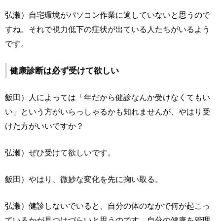
弘瀬）自宅環境がパソコン作業に適していないと思うので
すね。それで視力低下の症状が出ている人たちがいるよう
です。
健康診断は必ず受けて欲しい
飯田）人によっては「年だから健診なんか受けなくてもい
い」という方がいらっしゃるかも知れませんが、やはり受
けた方がいいですか？
弘瀬）ぜひ受けて欲しいです。
飯田）やはり、微妙な変化を先に掬い取る。
弘瀬）健診しないでいると、自分の体のなかで何が起こっ
ているかが見つけづらいと思うのです。自分の健康を管理