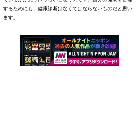
するためにも、健康診断はなくてはならないものだと思い
ます。