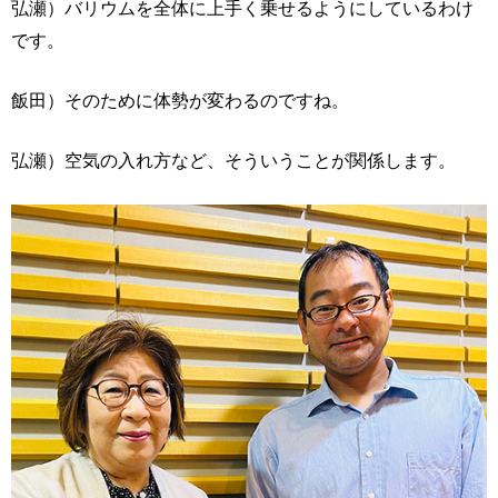
弘瀬）バリウムを全体に上手く乗せるようにしているわけ
です。
飯田）そのために体勢が変わるのですね。
弘瀬）空気の入れ方など、そういうことが関係します。