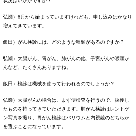
状況はいかがですか？
弘瀬）6月から始まっていますけれども、申し込みはかなり
増えてきています。
飯田）がん検診には、どのような種類があるのですか？
弘瀬）大腸がん、胃がん、肺がんの他、子宮がんや喉頭が
んなど、たくさんありますね。
飯田）検診は機械を使って行われるのでしょうか？
弘瀬）大腸がんの場合は、まず便検査を行うので、採便し
たものを持ってきていただきます。肺がん検診はレントゲ
ン写真を撮り、胃がん検診はバリウムと内視鏡のどちらか
を選ぶことになっています。