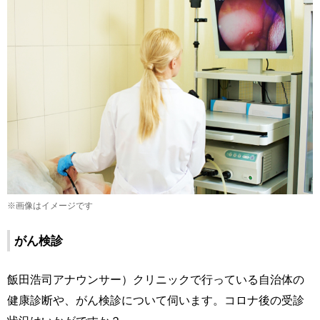
※画像はイメージです
がん検診
飯田浩司アナウンサー）クリニックで行っている自治体の
健康診断や、がん検診について伺います。コロナ後の受診