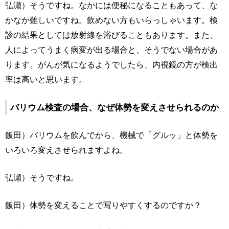
弘瀬）そうですね。なかには便秘になることもあって、な
かなか難しいですね。飲めない方もいらっしゃいます。検
診の結果としては放射線を浴びることもあります。また、
人によってうまく病変が出る場合と、そうでない場合があ
ります。がんが気になるようでしたら、内視鏡の方が検出
率は高いと思います。
バリウム検査の場合、なぜ体勢を変えさせられるのか
飯田）バリウムを飲んでから、機械で「グルッ」と体勢を
いろいろ変えさせられますよね。
弘瀬）そうですね。
飯田）体勢を変えることで写りやすくするのですか？