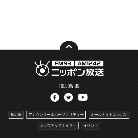
番組表
アナウンサー＆パーソナリティー
オールナイトニッポン
ショウアップナイター
イベント