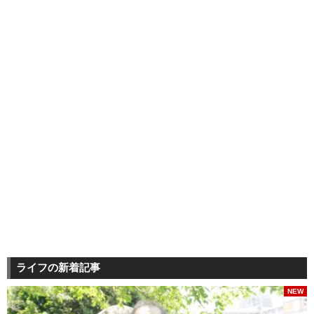
ライフの新着記事
NEW