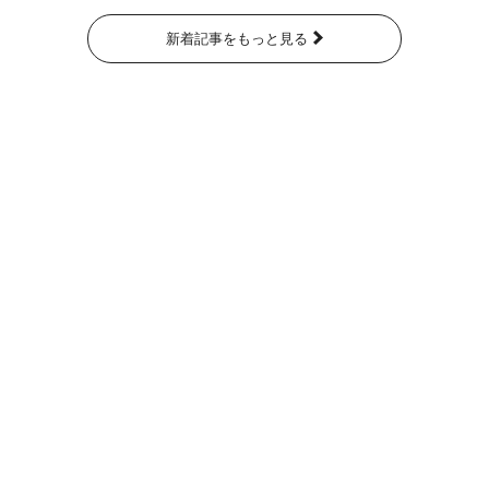
新着記事をもっと見る