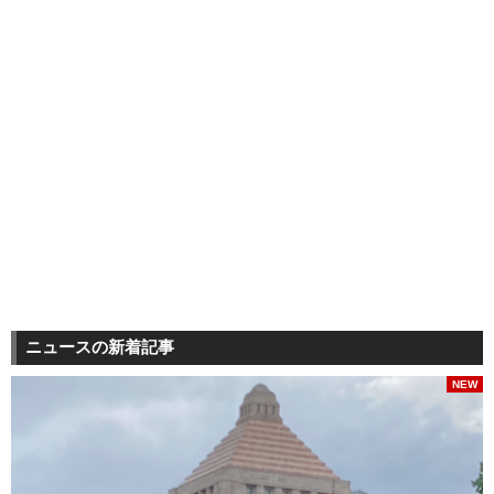
ニュースの新着記事
NEW