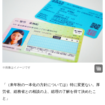
※画像はイメージです
「（来年秋の一本化の方針については）特に変更ない。厚
労省、総務省との相談の上、総理の了解を得て決めたこ
と」