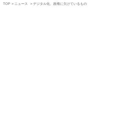
TOP
ニュース
デジタル化、政権に欠けているもの