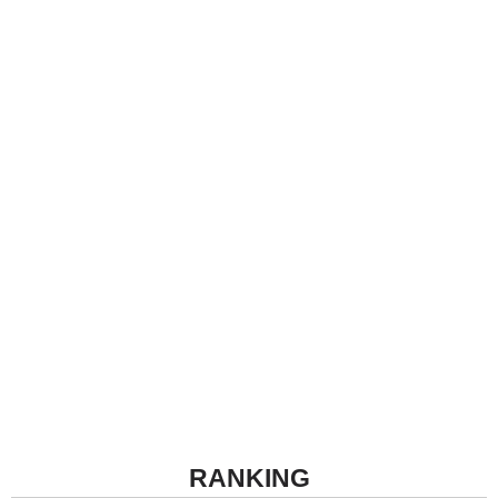
RANKING