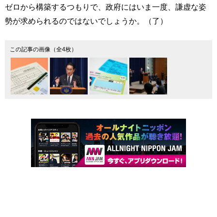
ゼロから構築するつもりで、政府にはいま一度、謙虚な姿
勢が求められるのではないでしょうか。（了）
この記事の画像（全4枚）