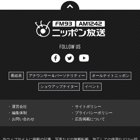
番組表
アナウンサー＆パーソナリティー
オールナイトニッポン
ショウアップナイター
イベント
運営会社
サイトポリシー
編集体制
プライバシーポリシー
お問い合わせ
広告掲載について
当ウェブサイトに掲載の記事、写真などの無断転載、加工しての使用などは一切