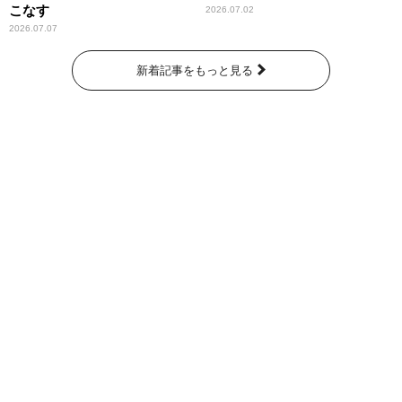
こなす
2026.07.02
2026.07.07
新着記事をもっと見る