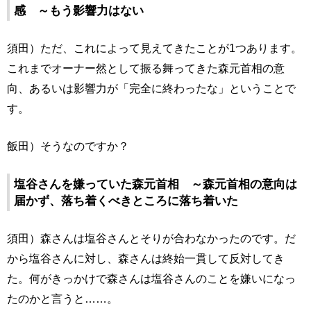
感 ～もう影響力はない
須田）ただ、これによって見えてきたことが1つあります。
これまでオーナー然として振る舞ってきた森元首相の意
向、あるいは影響力が「完全に終わったな」ということで
す。
飯田）そうなのですか？
塩谷さんを嫌っていた森元首相 ～森元首相の意向は
届かず、落ち着くべきところに落ち着いた
須田）森さんは塩谷さんとそりが合わなかったのです。だ
から塩谷さんに対し、森さんは終始一貫して反対してき
た。何がきっかけで森さんは塩谷さんのことを嫌いになっ
たのかと言うと……。