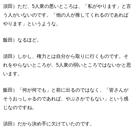
須田）ただ、5人衆の悪いところは、「私がやります」と言
う人がいないのです。「他の人が推してくれるのであれば
やります」というような。
飯田）なるほど。
須田）しかし、権力とは自分から取りに行くものです。そ
れをやらないところが、5人衆の弱いところではないかと思
います。
飯田）「何が何でも」と前に出るのではなく、「皆さんが
そうおっしゃるのであれば、やぶさかでもない」という感
じなのですね。
須田）だから決め手に欠けていたのです。