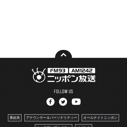
番組表
アナウンサー＆パーソナリティー
オールナイトニッポン