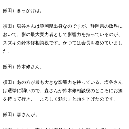
飯田）きっかけは。
須田）塩谷さんは静岡県出身なのですが、静岡県の政界に
おいて、影の最大実力者として影響力を持っているのが、
スズキの鈴木修相談役です。かつては会長を務めていまし
た。
飯田）鈴木修さん。
須田）あの方が最も大きな影響力を持っている。塩谷さん
は選挙に弱いので、森さんが鈴木修相談役のところにお酒
を持って行き、「よろしく頼む」と頭を下げたのです。
飯田）森さんが。