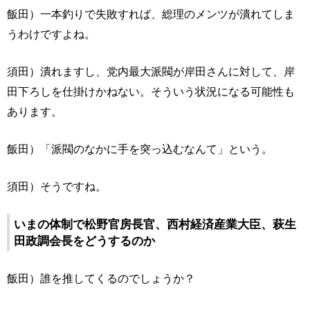
飯田）一本釣りで失敗すれば、総理のメンツが潰れてしま
うわけですよね。
須田）潰れますし、党内最大派閥が岸田さんに対して、岸
田下ろしを仕掛けかねない。そういう状況になる可能性も
あります。
飯田）「派閥のなかに手を突っ込むなんて」という。
須田）そうですね。
いまの体制で松野官房長官、西村経済産業大臣、萩生
田政調会長をどうするのか
飯田）誰を推してくるのでしょうか？