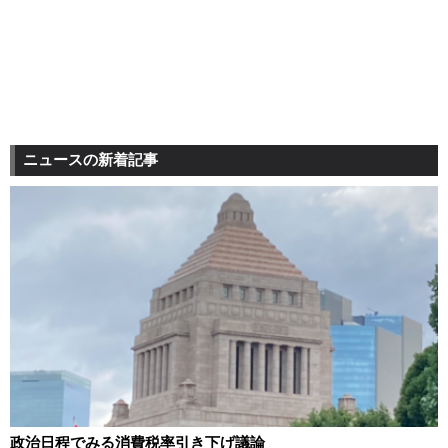
ニュースの新着記事
政治日程でみる消費税率引き下げ議論