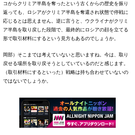
コからクリミア半島を奪ったという古くからの歴史を振り
返っても、ロシアがクリミア半島を奪還され状態で停戦に
応じるとは思えません。逆に言うと、ウクライナがクリミ
ア半島を取り戻した段階で、最終的にロシアの顔を立てる
形で取引材料にするという見方もあるのでしょうか。
岡部）そこまでは考えていないと思いますね。今は、取り
戻せる場所を取り戻そうとしていているのだと感じます。
（取引材料にするといった）戦略は持ち合わせていないの
ではないでしょうか。