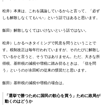
松井）本来は、これを議論しているからと言って、「必ず
しも解散しなくてもいい」という話ではあると思います。
飯田）解散しなくてはいけないという話ではない。
松井）しかるべきタイミングで民意を問うということで
す。税制改正は毎年行われていますが、そのたびに解散し
ているかと言うと、そうではありません。ただ、大きな所
得税、基幹税の減税や増税に踏み切るときは、「信を問
う」というのが永田町の従来の慣習だと思います。
飯田）基幹税の減税や増税の場合は。
「選挙で勝つために国民の歓心を買う」ために政局が
動くのはどうか