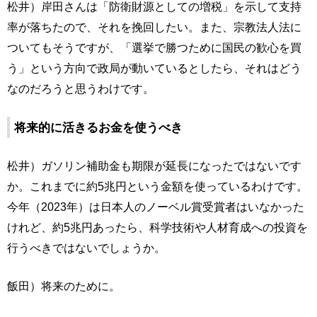
松井）岸田さんは「防衛財源としての増税」を示して支持
率が落ちたので、それを挽回したい。また、宗教法人法に
ついてもそうですが、「選挙で勝つために国民の歓心を買
う」という方向で政局が動いているとしたら、それはどう
なのだろうと思うわけです。
将来的に活きるお金を使うべき
松井）ガソリン補助金も期限が延長になったではないです
か。これまでに約5兆円という金額を使っているわけです。
今年（2023年）は日本人のノーベル賞受賞者はいなかった
けれど、約5兆円あったら、科学技術や人材育成への投資を
行うべきではないでしょうか。
飯田）将来のために。