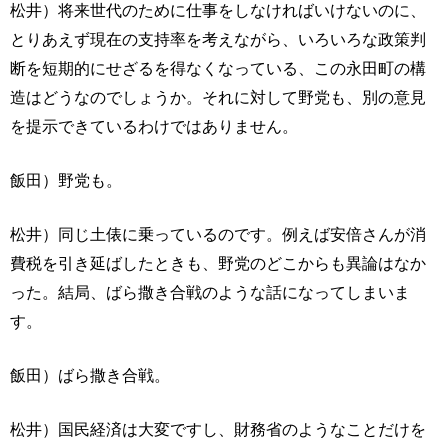
松井）将来世代のために仕事をしなければいけないのに、
とりあえず現在の支持率を考えながら、いろいろな政策判
断を短期的にせざるを得なくなっている、この永田町の構
造はどうなのでしょうか。それに対して野党も、別の意見
を提示できているわけではありません。
飯田）野党も。
松井）同じ土俵に乗っているのです。例えば安倍さんが消
費税を引き延ばしたときも、野党のどこからも異論はなか
った。結局、ばら撒き合戦のような話になってしまいま
す。
飯田）ばら撒き合戦。
松井）国民経済は大変ですし、財務省のようなことだけを