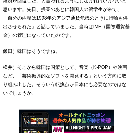
経済が回復した」と言われるようにしなければいけないと
思います。先日、授業のあとに韓国人の留学生が来て、
「自分の両親は1998年のアジア通貨危機のときに指輪も供
出させられた」と話していました。当時はIMF（国際通貨基
金）の管理になっていたのです。
飯田）韓国はそうですね。
松井）そこから韓国は国策として、音楽（K-POP）や映画
など、「芸術振興的なソフトを開発する」という方向に取
り組み出した。そういう転換点が日本にも必要なのではな
いでしょうか。