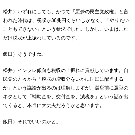
松井）いずれにしても、かつて「悪夢の民主党政権」と言
われた時代は、税収が38兆円くらいしかなく、「やりたい
こともできない」という状況でした。しかし、いまはこれ
だけ税収が上振れしているのです。
飯田）そうですね。
松井）インフレ傾向も税収の上振れに貢献しています。自
民党の方々から「税収の増収分をいかに国民に配当する
か」という議論が出るのは理解しますが、選挙前に選挙の
ネタとして「補助金を、交付金を、減税を」という話が出
てくると、本当に大丈夫だろうかと思います。
飯田）それでいいのかと。