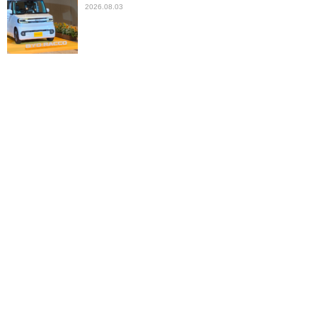
2026.08.03