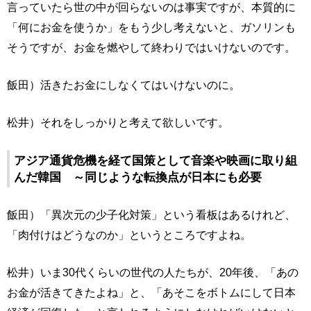
言っていたら世の中が回らないのは事実ですが、本質的に
「何にお金を使うか」をもう少し考えないと、ガソリンも
そうですが、お金を燃やして終わりではいけないのです。
飯田）活きたお金にしなくてはいけないのに。
松井）それをしっかりと考えて欲しいです。
アジア通貨危機を経て国策として音楽や映画に取り組
んだ韓国 ～同じような転換点が日本にも必要
飯田）「異次元の少子化対策」という看板はあるけれど、
「肉付けはどうなのか」というところですよね。
松井）いま30代くらいの世代の人たちが、20年後、「あの
お金が活きてきたよね」と、「あそこをボトムにして日本