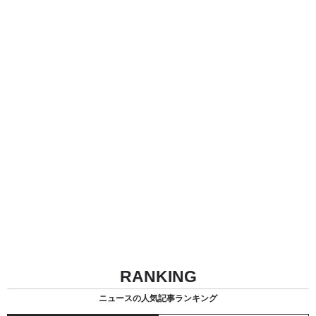
RANKING
ニュースの人気記事ランキング