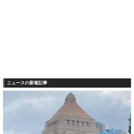
ニュースの新着記事