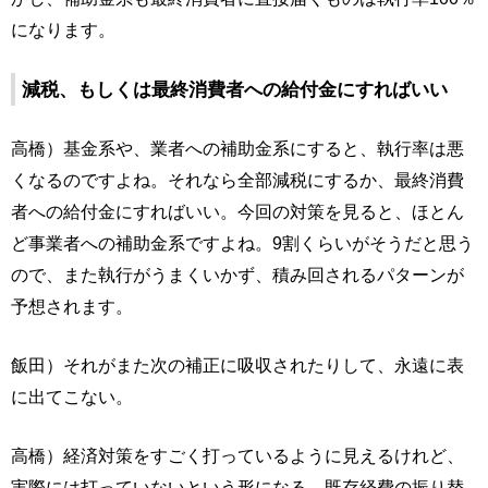
になります。
減税、もしくは最終消費者への給付金にすればいい
高橋）基金系や、業者への補助金系にすると、執行率は悪
くなるのですよね。それなら全部減税にするか、最終消費
者への給付金にすればいい。今回の対策を見ると、ほとん
ど事業者への補助金系ですよね。9割くらいがそうだと思う
ので、また執行がうまくいかず、積み回されるパターンが
予想されます。
飯田）それがまた次の補正に吸収されたりして、永遠に表
に出てこない。
高橋）経済対策をすごく打っているように見えるけれど、
実際には打っていないという形になる。既存経費の振り替