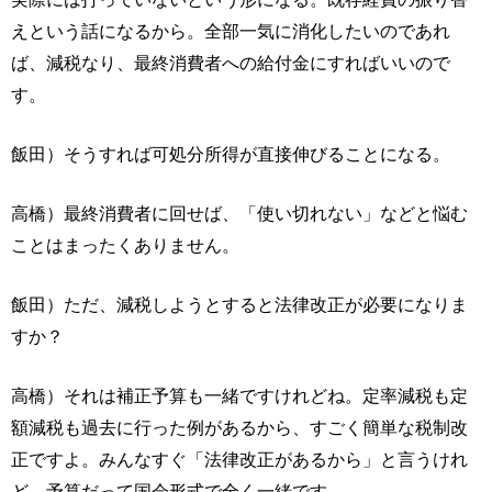
えという話になるから。全部一気に消化したいのであれ
ば、減税なり、最終消費者への給付金にすればいいので
す。
飯田）そうすれば可処分所得が直接伸びることになる。
高橋）最終消費者に回せば、「使い切れない」などと悩む
ことはまったくありません。
飯田）ただ、減税しようとすると法律改正が必要になりま
すか？
高橋）それは補正予算も一緒ですけれどね。定率減税も定
額減税も過去に行った例があるから、すごく簡単な税制改
正ですよ。みんなすぐ「法律改正があるから」と言うけれ
ど、予算だって国会形式で全く一緒です。