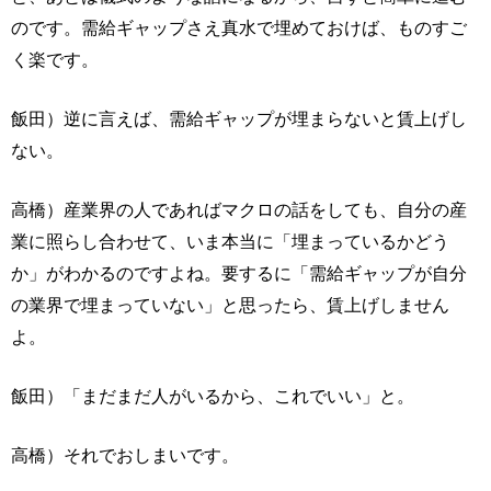
のです。需給ギャップさえ真水で埋めておけば、ものすご
く楽です。
飯田）逆に言えば、需給ギャップが埋まらないと賃上げし
ない。
高橋）産業界の人であればマクロの話をしても、自分の産
業に照らし合わせて、いま本当に「埋まっているかどう
か」がわかるのですよね。要するに「需給ギャップが自分
の業界で埋まっていない」と思ったら、賃上げしません
よ。
飯田）「まだまだ人がいるから、これでいい」と。
高橋）それでおしまいです。