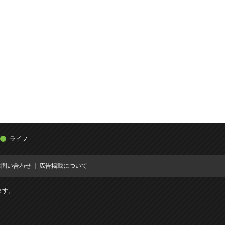
ライフ
お問い合わせ
広告掲載について
ます。