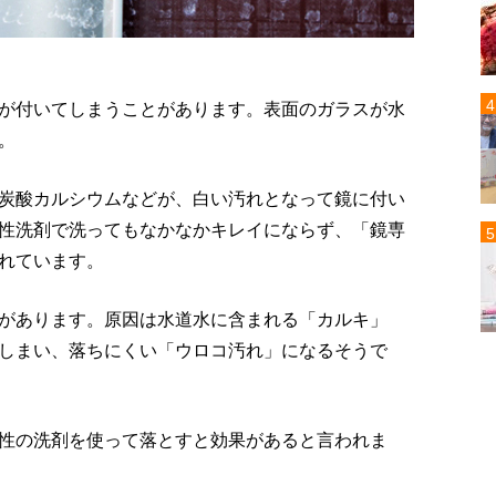
が付いてしまうことがあります。表面のガラスが水
。
炭酸カルシウムなどが、白い汚れとなって鏡に付い
性洗剤で洗ってもなかなかキレイにならず、「鏡専
れています。
があります。原因は水道水に含まれる「カルキ」
しまい、落ちにくい「ウロコ汚れ」になるそうで
性の洗剤を使って落とすと効果があると言われま