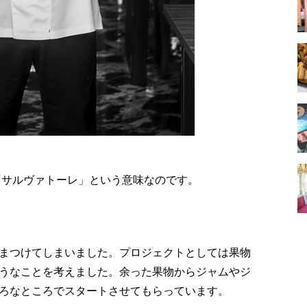
「サルヴァトーレ」という意味なのです。
まつけてしまいました。プロジェクトとしては果物
うなことを考えました。余った果物からジャムやジ
ろなところでスタートさせてもらっています。