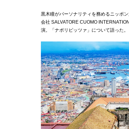
黒木瞳がパーソナリティを務めるニッポン
会社 SALVATORE CUOMO INTER
演。「ナポリピッツァ」について語った。