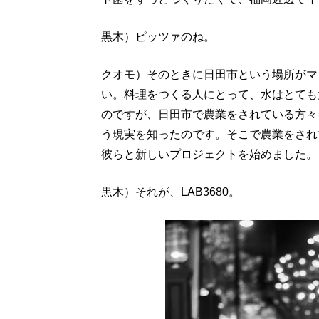
黒木）ピッツァのね。
クオモ）そのときに日田市という場所がマ
い。料理をつくる人にとって、水はとても
のですが、日田市で農業をされている方々
う現実を知ったのです。そこで農業をされ
彼らと新しいプロジェクトを始めました。
黒木）それが、LAB3680。