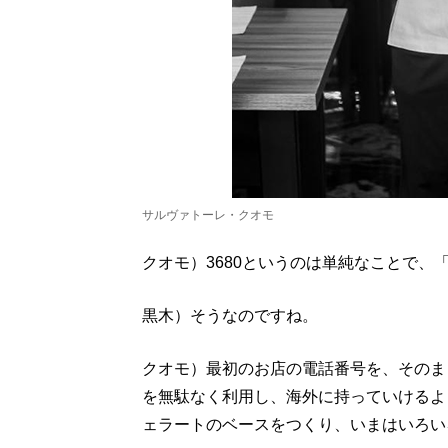
サルヴァトーレ・クオモ
クオモ）3680というのは単純なことで、
黒木）そうなのですね。
クオモ）最初のお店の電話番号を、そのま
を無駄なく利用し、海外に持っていけるよ
ェラートのベースをつくり、いまはいろい