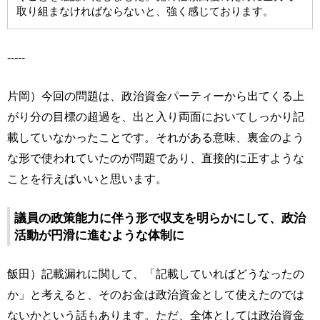
取り組まなければならないと、強く感じております。
-----
片岡）今回の問題は、政治資金パーティーから出てくる上
がり分の目標の超過を、出と入り両面においてしっかり記
載していなかったことです。それがある意味、裏金のよう
な形で使われていたのが問題であり、直接的に正すような
ことを行えばいいと思います。
議員の政策能力に伴う形で収支を明らかにして、政治
活動が円滑に進むような体制に
飯田）記載漏れに関して、「記載していればどうなったの
か」と考えると、そのお金は政治資金として使えたのでは
ないかという話もあります。ただ、全体としては政治資金