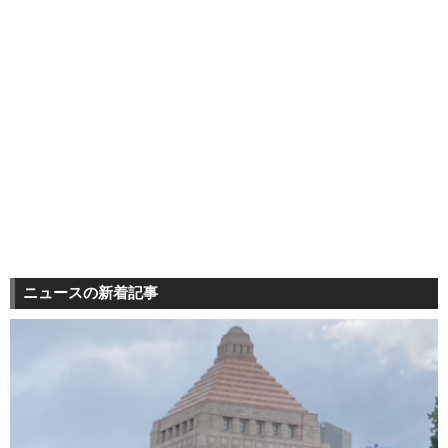
ニュースの新着記事