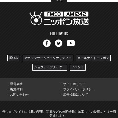
番組表
アナウンサー＆パーソナリティー
オールナイトニッポン
ショウアップナイター
イベント
運営会社
サイトポリシー
編集体制
プライバシーポリシー
お問い合わせ
広告掲載について
当ウェブサイトに掲載の記事、写真などの無断転載、加工しての使用などは一切
禁止します。