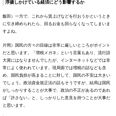
浮揚しかけている経済にどう影響するか
飯田）一方で、これから賃上げなどを行おうかというとき
に引き締められたら、回るお金も回らなくなってしまいま
すよね。
片岡）国民の方々の目線は非常に厳しいところがポイント
だと思います。「増税メガネ」という言葉もあり、流行語
大賞にはなりませんでしたが、インターネットなどでは非
常によく使われています。現局面では増税の話なども含
め、国民負担が高まることに対して、国民の不安は大きい
でしょう。政治資金規正法の話もそうですが、結局は国民
がしっかりすることが大事で、政治の不正があるのであれ
ば「許さない」と、しっかりした意見を持つことが大事だ
と思います。