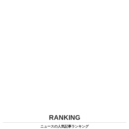
RANKING
ニュースの人気記事ランキング