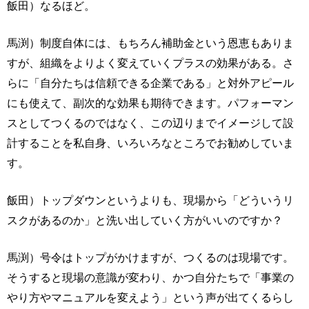
飯田）なるほど。
馬渕）制度自体には、もちろん補助金という恩恵もありま
すが、組織をよりよく変えていくプラスの効果がある。さ
らに「自分たちは信頼できる企業である」と対外アピール
にも使えて、副次的な効果も期待できます。パフォーマン
スとしてつくるのではなく、この辺りまでイメージして設
計することを私自身、いろいろなところでお勧めしていま
す。
飯田）トップダウンというよりも、現場から「どういうリ
スクがあるのか」と洗い出していく方がいいのですか？
馬渕）号令はトップがかけますが、つくるのは現場です。
そうすると現場の意識が変わり、かつ自分たちで「事業の
やり方やマニュアルを変えよう」という声が出てくるらし