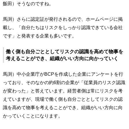
飯田）そうなのですね。
馬渕）さらに認定証が発行されるので、ホームページに掲
載し、「自分たちはリスクをしっかり認識できている会社
です」と発表する企業も多いです。
働く側も自分ごととしてリスクの認識を高めて物事を
考えることができ、組織がいい方向に向かっていく
馬渕）中小企業庁がBCPを作成した企業にアンケートを行
っており、そのなかの約6割の企業が「従業員のリスク認識
が変わった」と答えています。経営者側は常にリスクを考
えていますが、現場で働く側も自分ごととしてリスクの認
識を高めて物事を考えることができ、組織がいい方向に向
かっていくことになります。