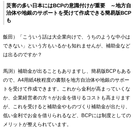
災害の多い日本にはBCPの意識付けが重要 ～地方自
治体や地銀のサポートを受けて作成できる簡易版BCP
も
飯田）「こういう話は大企業向けで、うちのような中小は
できない」という方もいるかも知れませんが、補助金など
は出るのですか？
馬渕）補助金が出ることもありますし、簡易版BCPもある
ので、A4用紙4枚程度の書類を地方自治体や地銀のサポー
トを受けて作成できます。これから金利が高まっていくな
か、企業経営者の方々がお金を借りるコストも高まります
が、これを受けると補助金やものづくり補助金が出たり、
低い金利でお金を借りられるなど、BCPには制度としての
メリットが整えられています。