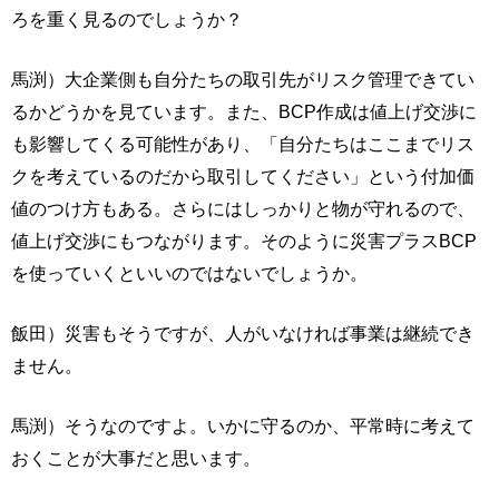
ろを重く見るのでしょうか？
馬渕）大企業側も自分たちの取引先がリスク管理できてい
るかどうかを見ています。また、BCP作成は値上げ交渉に
も影響してくる可能性があり、「自分たちはここまでリス
クを考えているのだから取引してください」という付加価
値のつけ方もある。さらにはしっかりと物が守れるので、
値上げ交渉にもつながります。そのように災害プラスBCP
を使っていくといいのではないでしょうか。
飯田）災害もそうですが、人がいなければ事業は継続でき
ません。
馬渕）そうなのですよ。いかに守るのか、平常時に考えて
おくことが大事だと思います。