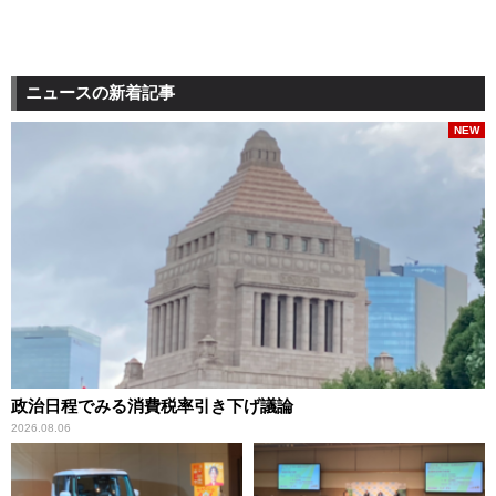
ニュースの新着記事
NEW
政治日程でみる消費税率引き下げ議論
2026.08.06