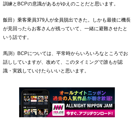
訓練とBCPの意識があるがゆえのことだと思います。
飯田）乗客乗員379人が全員脱出できた。しかも最後に機長
が見回ったらお客さんが残っていて、一緒に避難させたと
いう話です。
馬渕）BCPについては、平常時からいろいろなところでお
話ししていますが、改めて、このタイミングで誰もが認
識・実践していけたらいいと思います。