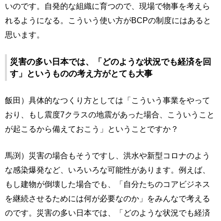
いのです。自発的な組織に育つので、現場で物事を考えら
れるようになる。こういう使い方がBCPの制度にはあると
思います。
災害の多い日本では、「どのような状況でも経済を回
す」というものの考え方がとても大事
飯田）具体的なつくり方としては「こういう事業をやって
おり、もし震度7クラスの地震があった場合、こういうこと
が起こるから備えておこう」ということですか？
馬渕）災害の場合もそうですし、洪水や新型コロナのよう
な感染爆発など、いろいろな可能性があります。例えば、
もし建物が倒壊した場合でも、「自分たちのコアビジネス
を継続させるためには何が必要なのか」をみんなで考える
のです。災害の多い日本では、「どのような状況でも経済