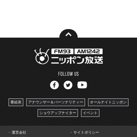
番組表
アナウンサー＆パーソナリティー
オールナイトニッポン
ショウアップナイター
イベント
運営会社
サイトポリシー