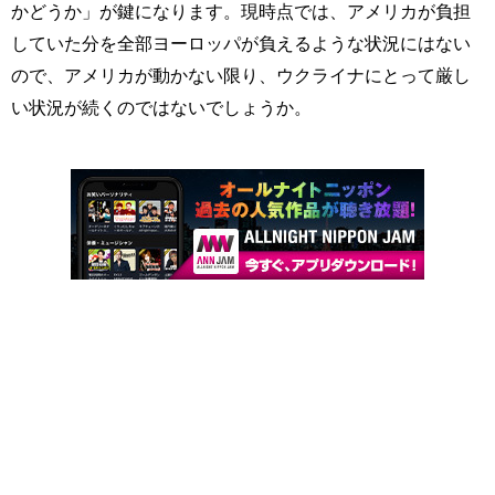
かどうか」が鍵になります。現時点では、アメリカが負担
していた分を全部ヨーロッパが負えるような状況にはない
ので、アメリカが動かない限り、ウクライナにとって厳し
い状況が続くのではないでしょうか。