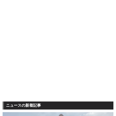
ニュースの新着記事