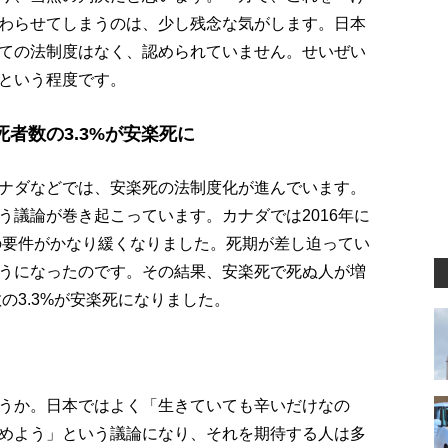
わらせてしまうのは、少し残念な気がします。日本
ての法制度はなく、認められていません。せいぜい
という程度です。
者数の3.3%が安楽死に
ナダなどでは、安楽死の法制度化が進んでいます。
う議論が巻き起こっています。カナダでは2016年に
死の要件がかなり緩くなりました。死期が差し迫ってい
うになったのです。その結果、安楽死で死ぬ人が増
の3.3%が安楽死になりました。
うか。日本ではよく「生きていても辛いだけなの
めよう」という議論になり、それを期待する人は多