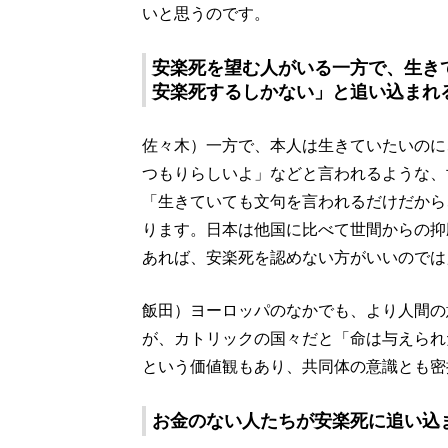
いと思うのです。
安楽死を望む人がいる一方で、生き
安楽死するしかない」と追い込まれ
佐々木）一方で、本人は生きていたいのに
つもりらしいよ」などと言われるような、
「生きていても文句を言われるだけだから
ります。日本は他国に比べて世間からの抑
あれば、安楽死を認めない方がいいのでは
飯田）ヨーロッパのなかでも、より人間の
が、カトリックの国々だと「命は与えられ
という価値観もあり、共同体の意識とも密
お金のない人たちが安楽死に追い込