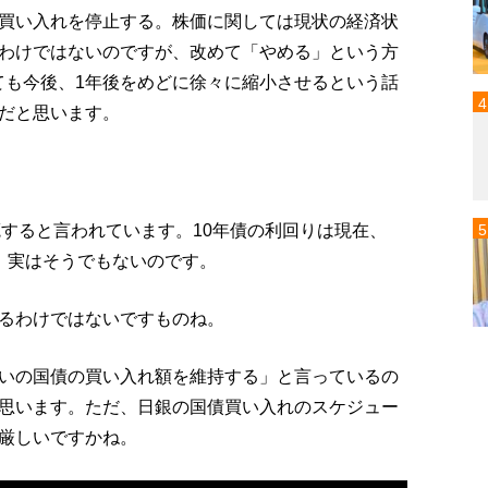
買い入れを停止する。株価に関しては現状の経済状
わけではないのですが、改めて「やめる」という方
ても今後、1年後をめどに徐々に縮小させるという話
だと思います。
廃すると言われています。10年債の利回りは現在、
、実はそうでもないのです。
るわけではないですものね。
いの国債の買い入れ額を維持する」と言っているの
思います。ただ、日銀の国債買い入れのスケジュー
厳しいですかね。