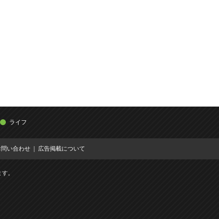
ライフ
お問い合わせ
広告掲載について
ます。