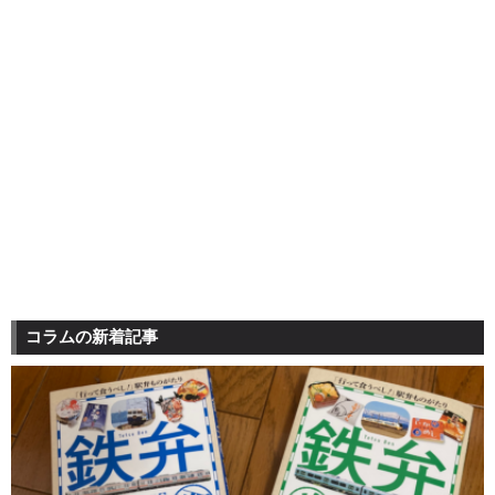
コラムの新着記事