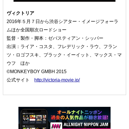
ヴィクトリア
2016年５月７日から渋谷シアター・イメージフォーラ
ムほか全国順次ロードショー
監督・製作・脚本：ゼバスティアン・シッパー
出演：ライア・コスタ、フレデリック・ラウ、フラン
ツ・ロゴフスキ、ブラック・イーイット、マックス・マ
ウフ ほか
©MONKEYBOY GMBH 2015
公式サイト
http://victoria-movie.jp/