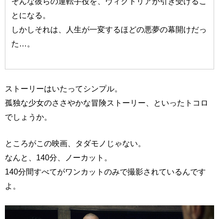
そんな彼らの運転手役を、ヴィクトリアが引き受けるこ
とになる。
しかしそれは、人生が一変するほどの悪夢の幕開けだっ
た…。
ストーリーはいたってシンプル。
孤独な少女のささやかな冒険ストーリー、といったトコロ
でしょうか。
ところがこの映画、タダモノじゃない。
なんと、140分、ノーカット。
140分間すべてがワンカットのみで撮影されているんです
よ。