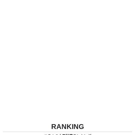
RANKING