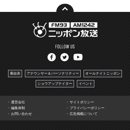
番組表
アナウンサー＆パーソナリティー
オールナイトニッポン
ショウアップナイター
イベント
運営会社
サイトポリシー
編集体制
プライバシーポリシー
お問い合わせ
広告掲載について