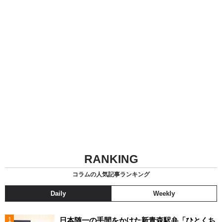
RANKING
コラムの人気記事ランキング
Daily
Weekly
日本随一の手間をかけた新青森駅弁「ひとくち