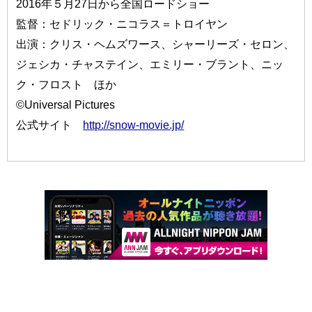
2016年５月27日から全国ロードショー
監督：セドリック・ニコラス＝トロイヤン
出演：クリス・ヘムズワース、シャーリーズ・セロン、
ジェシカ・チャステイン、エミリー・ブラント、ニッ
ク・フロスト ほか
©Universal Pictures
公式サイト
http://snow-movie.jp/