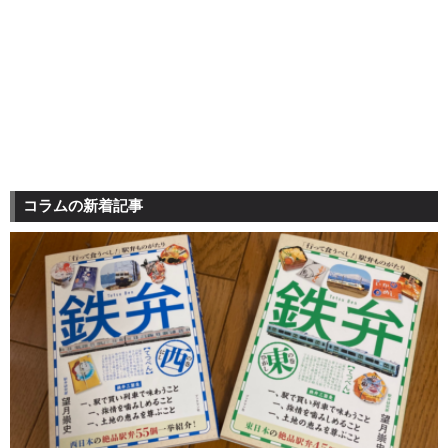
コラムの新着記事