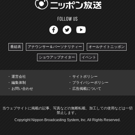
番組表
アナウンサー＆パーソナリティー
オールナイトニッポン
ショウアップナイター
イベント
運営会社
サイトポリシー
編集体制
プライバシーポリシー
お問い合わせ
広告掲載について
当ウェブサイトに掲載の記事、写真などの無断転載、加工しての使用などは一切
禁止します。
Copyright Nippon Broadcasting System, Inc. All Rights Reserved.