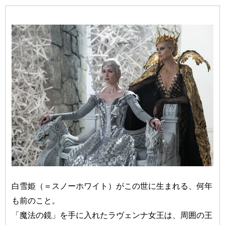
白雪姫（＝スノーホワイト）がこの世に生まれる、何年
も前のこと。
「魔法の鏡」を手に入れたラヴェンナ女王は、周囲の王