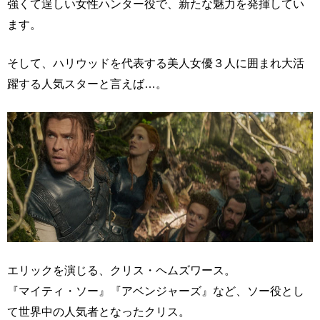
強くて逞しい女性ハンター役で、新たな魅力を発揮してい
ます。
そして、ハリウッドを代表する美人女優３人に囲まれ大活
躍する人気スターと言えば…。
エリックを演じる、クリス・ヘムズワース。
『マイティ・ソー』『アベンジャーズ』など、ソー役とし
て世界中の人気者となったクリス。