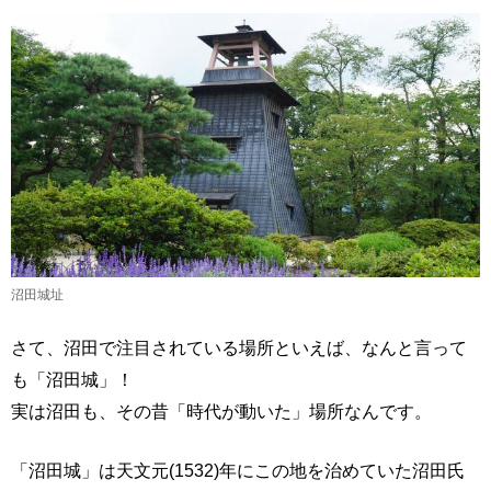
沼田城址
さて、沼田で注目されている場所といえば、なんと言って
も「沼田城」！
実は沼田も、その昔「時代が動いた」場所なんです。
「沼田城」は天文元(1532)年にこの地を治めていた沼田氏