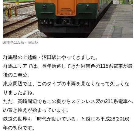
湘南色115系・沼田駅
群馬県の上越線・沼田駅にやってきました。
群馬エリアでは、長年活躍してきた湘南色の115系電車が最
後のご奉公。
東京周辺では、このタイプの車両を見なくなって久しくな
りましたよね。
ただ、高崎周辺でもこの夏からステンレス製の211系電車へ
の置き換えが始まっています。
鉄道の世界も「時代が動いている」と感じる平成28(2016)
年の初秋です。