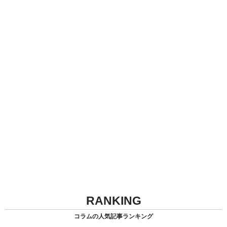
RANKING
コラムの人気記事ランキング