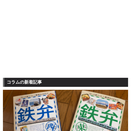
コラムの新着記事