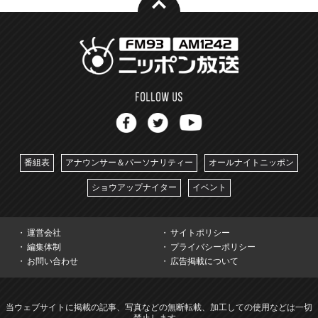
番組表
アナウンサー＆パーソナリティー
オールナイトニッポン
ショウアップナイター
イベント
運営会社
サイトポリシー
編集体制
プライバシーポリシー
お問い合わせ
広告掲載について
当ウェブサイトに掲載の記事、写真などの無断転載、加工しての使用などは一切
禁止します。