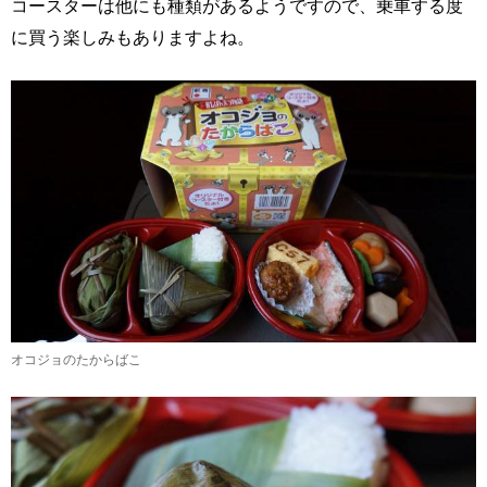
コースターは他にも種類があるようですので、乗車する度
に買う楽しみもありますよね。
オコジョのたからばこ