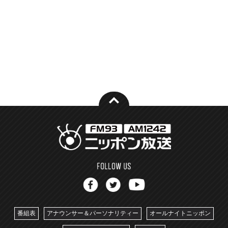
番組表
アナウンサー＆パーソナリティー
オールナイトニッポン