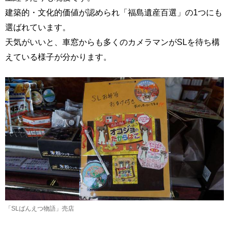
建築的・文化的価値が認められ「福島遺産百選」の1つにも
選ばれています。
天気がいいと、車窓からも多くのカメラマンがSLを待ち構
えている様子が分かります。
「SLばんえつ物語」売店