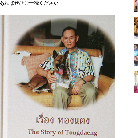
あればぜひご一読ください！