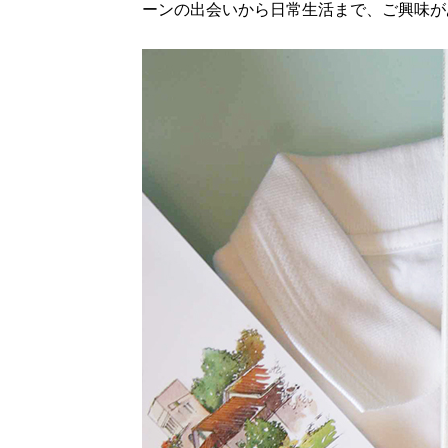
ーンの出会いから日常生活まで、ご興味が