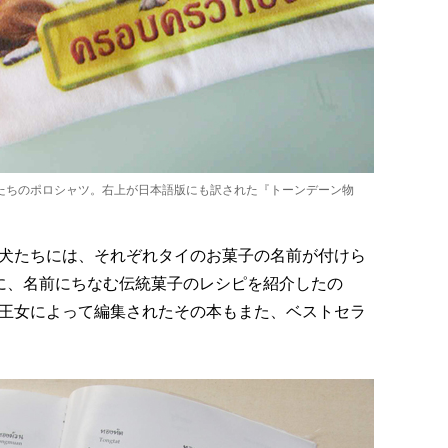
たちのポロシャツ。右上が日本語版にも訳された『トーンデーン物
犬たちには、それぞれタイのお菓子の名前が付けら
に、名前にちなむ伝統菓子のレシピを紹介したの
王女によって編集されたその本もまた、ベストセラ