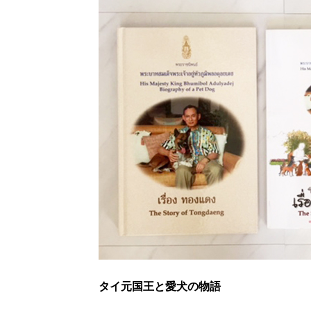
タイ元国王と愛犬の物語