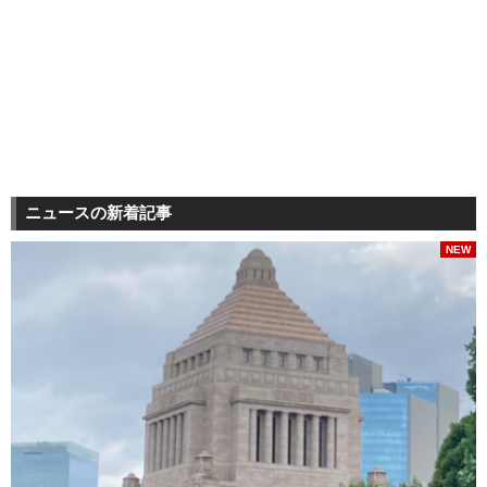
ニュースの新着記事
NEW