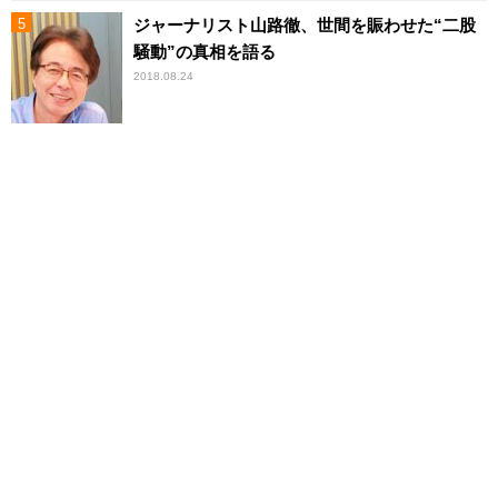
ジャーナリスト山路徹、世間を賑わせた“二股
騒動”の真相を語る
2018.08.24