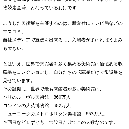
物競走全盛、となっているわけです。
こうした美術展を主催するのは、新聞社にテレビ局などの
マスコミ。
自社メディアで宣伝も出来るし、入場者が多ければうまみ
も大きい。
とはいえ、世界で来館者を多く集める美術館は価値ある収
蔵品をコレクションし、自分たちの収蔵品だけで常設展を
見せています。
その証拠に、世界で最も来館者が多い美術館は、
パリのルーヴル美術館 860万人
ロンドンの大英博物館 682万人
ニューヨークのメトロポリタン美術館 653万人。
企画展などせずとも、常設展だけでこの人数なのです。