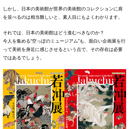
しかし、日本の美術館が世界の美術館のコレクションに肩
を並べるのは相当難しいと、素人目にもよくわかります。
それでは、日本の美術館はどう進むべきなのか？
今人を集める“空っぽのミュージアム”も、面白い企画展を行
って美術を身近に感じさせるという点で、その存在は必要
ではあるでしょう。