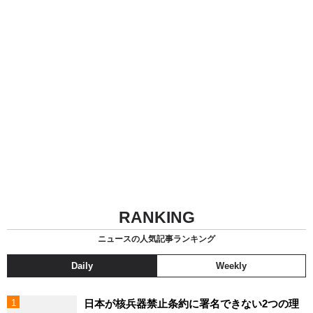
RANKING
ニュースの人気記事ランキング
Daily
Weekly
日本が核兵器禁止条約に署名できない2つの理