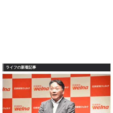
ライフの新着記事