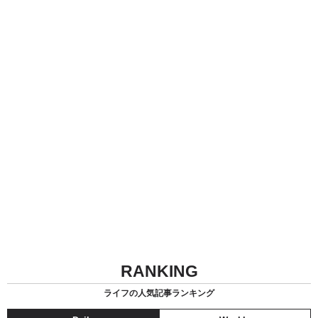
RANKING
ライフの人気記事ランキング