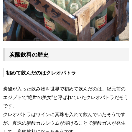
炭酸飲料の歴史
初めて飲んだのはクレオパトラ
炭酸が入った飲み物を世界で初めて飲んだのは、紀元前の
エジプトで“絶世の美女”と呼ばれていたクレオパトラだそう
です。
クレオパトラはワインに真珠を入れて飲んでいたそうです
が、真珠の炭酸カルシウムが溶けることで炭酸ガスが発生
して、炭酸飲料になったそうです。