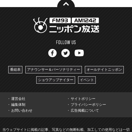
番組表
アナウンサー＆パーソナリティー
オールナイトニッポン
ショウアップナイター
イベント
運営会社
サイトポリシー
編集体制
プライバシーポリシー
お問い合わせ
広告掲載について
当ウェブサイトに掲載の記事、写真などの無断転載、加工しての使用などは一切