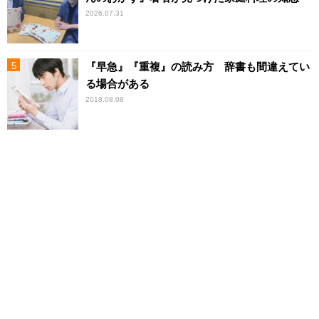
2026.07.31
『早急』『重複』の読み方 辞書も間違えてい
る場合がある
2018.08.08