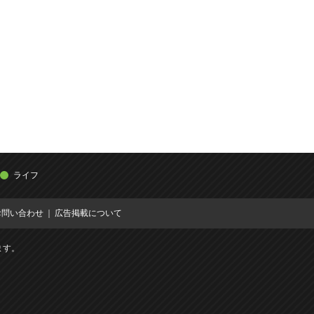
ライフ
お問い合わせ
広告掲載について
ます。