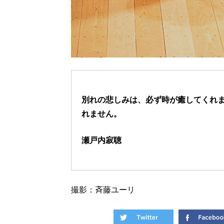
別れの悲しみは、必ず時が癒してくれ
れません。
瀬戸内寂聴
撮影：斉藤ユーリ