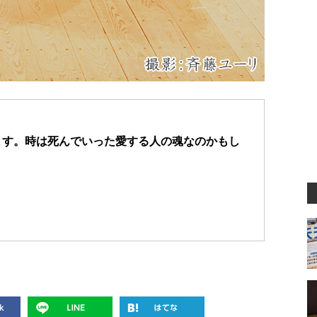
ます。時は死んでいった愛する人の魂なのかもし