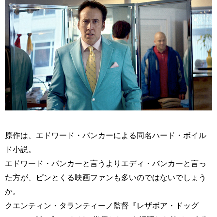
原作は、エドワード・バンカーによる同名ハード・ボイル
ド小説。
エドワード・バンカーと言うよりエディ・バンカーと言っ
た方が、ピンとくる映画ファンも多いのではないでしょう
か。
クエンティン・タランティーノ監督『レザボア・ドッグ