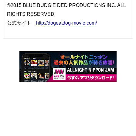
©2015 BLUE BUDGIE DED PRODUCTIONS INC. ALL
RIGHTS RESERVED.
公式サイト
http://dogeatdog-movie.com/