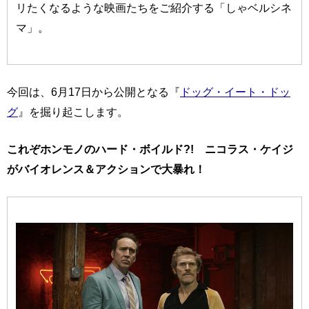
リたくなるような映画たちをご紹介する「しゃベルシネ
マ」。
今回は、6月17日から公開となる『
ドッグ・イート・ドッ
グ
』を掘り起こします。
これぞホンモノのハード・ボイルド?! ニコラス・ケイジ
がバイオレンス＆アクションで大暴れ！