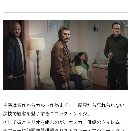
主演は名作からカルト作品まで、一度観たら忘れられない
演技で観客を魅了するニコラス・ケイジ。
そして彼とトリオを組むのが、オスカー俳優のウィレム・
デフォーに顔面凶器俳優クリストファー・マシュー・クッ