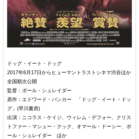
ドッグ・イート・ドッグ
2017年6月17日からヒューマントラストシネマ渋谷ほか
全国順次公開
監督：ポール・シュレイダー
原作：エドワード・バンカー 「ドッグ・イート・ドッ
グ」(早川書房)
出演：ニコラス・ケイジ、ウィレム・デフォー、クリス
トファー・マシュー・クック、オマール・ドーシー、ポ
ール・シュレイダー ほか