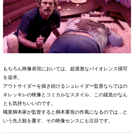
もちろん映像表現においては、超過激なバイオレンス描写
を追求。
アウトサイダーを描き続けるシュレイダー監督ならではの
キレッキレの映像とコミカルなスタイル、この緩急がなん
とも気持ちいいのです。
職業脚本家が監督すると脚本重視の作風になるのでは…と
いう先入観を覆す、その映像センスにも注目です。