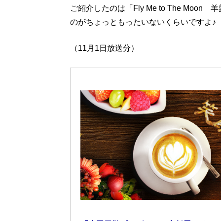
ご紹介したのは「Fly Me to The M
のがちょっともったいないくらいですよ♪
（11月1日放送分）