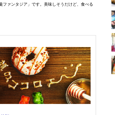
oon 羊羹ファンタジア」です。美味しそうだけど、食べる