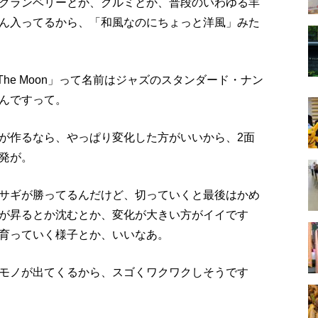
クランベリーとか、クルミとか、普段のいわゆる羊
ん入ってるから、「和風なのにちょっと洋風」みた
to The Moon」って名前はジャズのスタンダード・ナン
んですって。
が作るなら、やっぱり変化した方がいいから、2面
発が。
サギが勝ってるんだけど、切っていくと最後はかめ
が昇るとか沈むとか、変化が大きい方がイイです
育っていく様子とか、いいなあ。
モノが出てくるから、スゴくワクワクしそうです