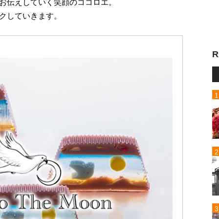
お伝えしていく笑顔のココロエ。
クしていきます。
R