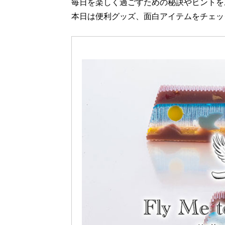
毎日を楽しく過ごすための秘訣やヒントを
本日は便利グッズ、面白アイテムをチェッ