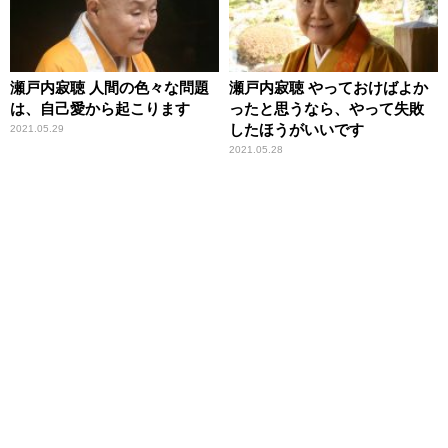
瀬戸内寂聴 人間の色々な問題
瀬戸内寂聴 やっておけばよか
は、自己愛から起こります
ったと思うなら、やって失敗
したほうがいいです
2021.05.29
2021.05.28