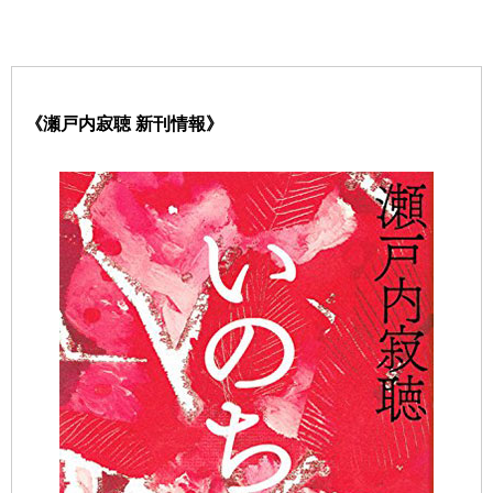
《瀬戸内寂聴 新刊情報》