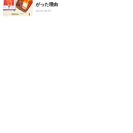
がった理由
2023.08.07