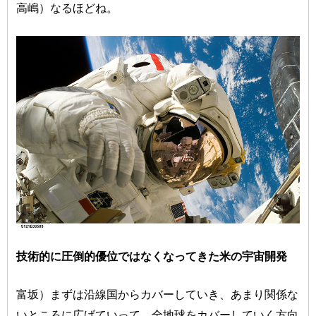
高嶋）なるほどね。
技術的に圧倒的優位ではなくなってきた米の宇宙開発
富坂）まずは沿線国からカバーしていき、あまり関係な
いところに広げていって、全地球をカバーしていく方向