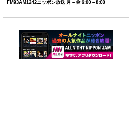
FM93AM1242ニッポン放送 月～金 6:00～8:00