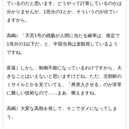
ているのだと思います。どうやって計算しているのかは
分かりませんが、1兆分の1とか、そういうのが出てい
ますから。
高嶋）「天宮1号の残骸が人間に当たる確率は、推定で
1兆分の1以下だ」と、中国当局は楽観視しているよう
ですね。
富坂）しかし、制御不能になっているわけですから、大
きなことはいえないと思いますけどね。ただ、北朝鮮の
ミサイルとかを見ていても、「再突入させる」のが非常
に難しい技術なので……まあ、燃えますね。
高嶋）大変な高熱を発して、そこでダメになってしま
う。