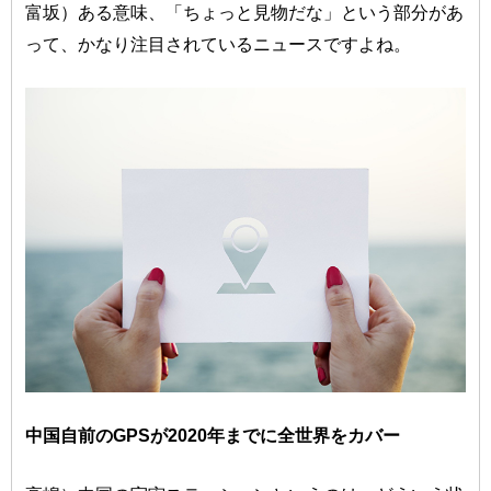
富坂）ある意味、「ちょっと見物だな」という部分があ
って、かなり注目されているニュースですよね。
中国自前のGPSが2020年までに全世界をカバー