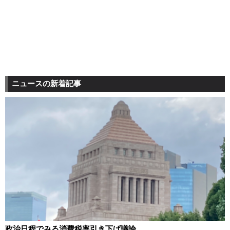
ニュースの新着記事
政治日程でみる消費税率引き下げ議論