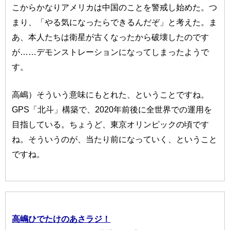
こからかなりアメリカは中国のことを警戒し始めた。つ
まり、「やる気になったらできるんだぞ」と考えた。ま
あ、本人たちは衛星が古くなったから破壊したのです
が……デモンストレーションになってしまったようで
す。
高嶋）そういう意味にもとれた、ということですね。
GPS「北斗」構築で、2020年前後に全世界での運用を
目指している。ちょうど、東京オリンピックの頃です
ね。そういうのが、当たり前になっていく、ということ
ですね。
高嶋ひでたけのあさラジ！