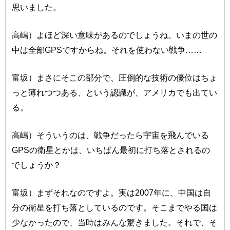
思いました。
高嶋）よほど深い意味があるのでしょうね。いまの世の
中は全部GPSですからね。それを使わない戦争……
富坂）まさにそこの部分で、圧倒的な技術の優位はちょ
っと薄れつつある、という認識が、アメリカでも出てい
る。
高嶋）そういうのは、戦争だったら宇宙を飛んでいる
GPSの衛星とかは、いちばん最初に打ち落とされるの
でしょうか？
富坂）まずそれなのですよ。実は2007年に、中国は自
分の衛星を打ち落としているのです。そこまでやる国は
少なかったので、当時はみんな驚きました。それで、そ