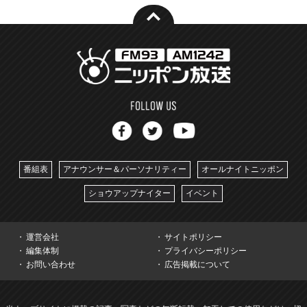
番組表
アナウンサー＆パーソナリティー
オールナイトニッポン
ショウアップナイター
イベント
運営会社
サイトポリシー
編集体制
プライバシーポリシー
お問い合わせ
広告掲載について