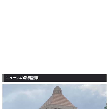
ニュースの新着記事