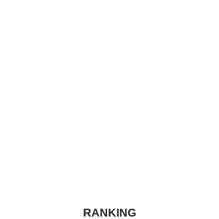
RANKING