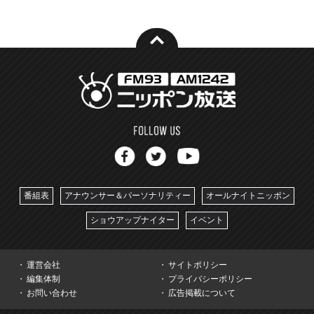
番組表
アナウンサー＆パーソナリティー
オールナイトニッポン
ショウアップナイター
イベント
運営会社
サイトポリシー
編集体制
プライバシーポリシー
お問い合わせ
広告掲載について