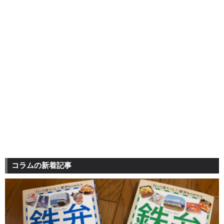
コラムの新着記事