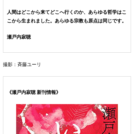
人間はどこから来てどこへ行くのか、あらゆる哲学はこ
こから生まれました。あらゆる宗教も原点は同じです。
瀬戸内寂聴
撮影：斉藤ユーリ
《瀬戸内寂聴 新刊情報》